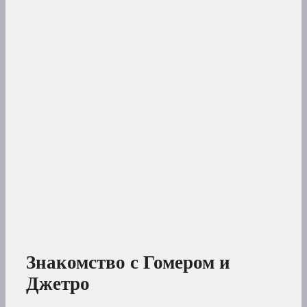
Знакомство с Гомером и
Джетро