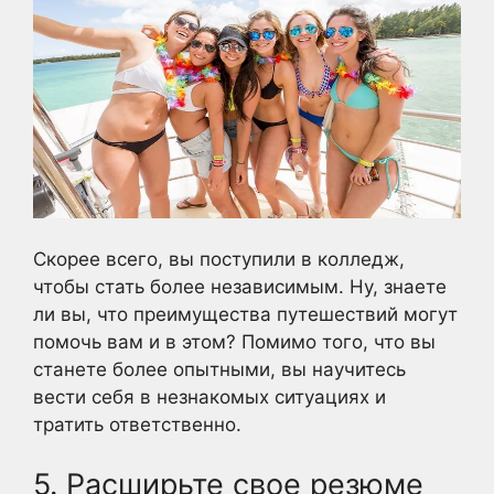
Скорее всего, вы поступили в колледж,
чтобы стать более независимым. Ну, знаете
ли вы, что преимущества путешествий могут
помочь вам и в этом? Помимо того, что вы
станете более опытными, вы научитесь
вести себя в незнакомых ситуациях и
тратить ответственно.
5. Расширьте свое резюме