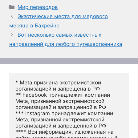
Рубрики
Мир переводов
Экзотические места для медового
месяца в Бахрейне
Вот несколько самых известных
направлений для любого путешественника
* Meta признана экстремистской 
организацией и запрещена в РФ
** Facebook принадлежит компании 
Meta, признанной экстремистской 
организацией и запрещенной в РФ
*** Instagram принадлежит компании 
Meta, признанной экстремистской 
организацией и запрещенной в РФ 
**** Вся информация, изложенная на 