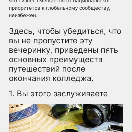
что бизнес смещается от национальных
приоритетов к глобальному сообществу,
неизбежен.
Здесь, чтобы убедиться, что
вы не пропустите эту
вечеринку, приведены пять
основных преимуществ
путешествий после
окончания колледжа.
1. Вы этого заслуживаете