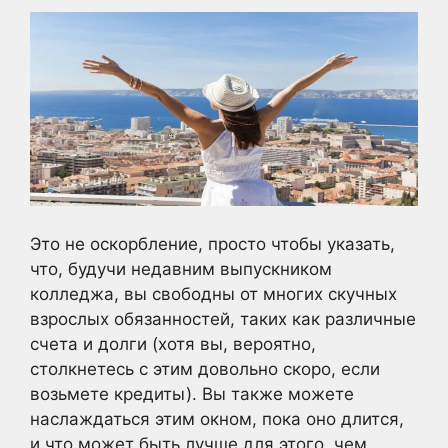
Это не оскорбление, просто чтобы указать,
что, будучи недавним выпускником
колледжа, вы свободны от многих скучных
взрослых обязанностей, таких как различные
счета и долги (хотя вы, вероятно,
столкнетесь с этим довольно скоро, если
возьмете кредиты). Вы также можете
наслаждаться этим окном, пока оно длится,
и что может быть лучше для этого, чем