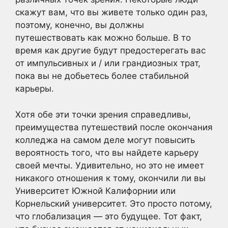
скажут вам, что вы живете только один раз,
поэтому, конечно, вы должны
путешествовать как можно больше. В то
время как другие будут предостерегать вас
от импульсивных и / или грандиозных трат,
пока вы не добьетесь более стабильной
карьеры.
Хотя обе эти точки зрения справедливы,
преимущества путешествий после окончания
колледжа на самом деле могут повысить
вероятность того, что вы найдете карьеру
своей мечты. Удивительно, но это не имеет
никакого отношения к тому, окончили ли вы
Университет Южной Калифорнии или
Корнельский университет. Это просто потому,
что глобализация — это будущее. Тот факт,