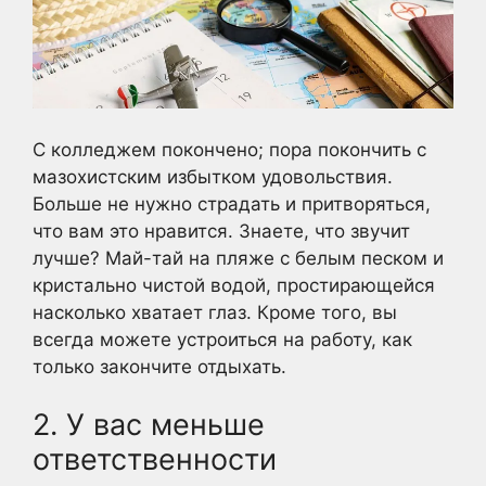
С колледжем покончено; пора покончить с
мазохистским избытком удовольствия.
Больше не нужно страдать и притворяться,
что вам это нравится. Знаете, что звучит
лучше? Май-тай на пляже с белым песком и
кристально чистой водой, простирающейся
насколько хватает глаз. Кроме того, вы
всегда можете устроиться на работу, как
только закончите отдыхать.
2. У вас меньше
ответственности