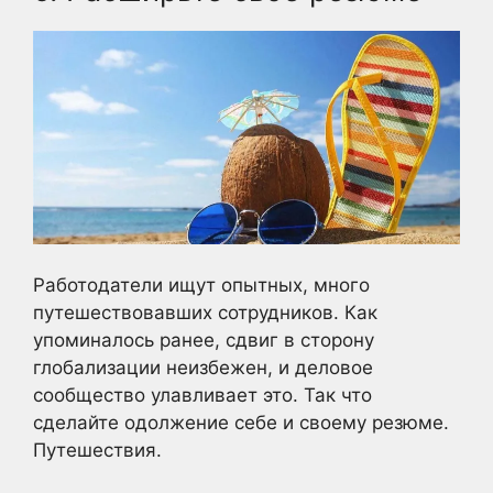
Работодатели ищут опытных, много
путешествовавших сотрудников. Как
упоминалось ранее, сдвиг в сторону
глобализации неизбежен, и деловое
сообщество улавливает это. Так что
сделайте одолжение себе и своему резюме.
Путешествия.