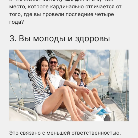
место, которое кардинально отличается от
того, где вы провели последние четыре
года?
3. Вы молоды и здоровы
Это связано с меньшей ответственностью.