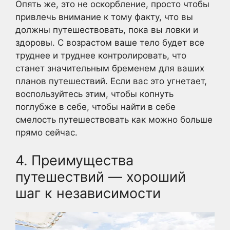
Опять же, это не оскорбление, просто чтобы
привлечь внимание к тому факту, что вы
должны путешествовать, пока вы ловки и
здоровы. С возрастом ваше тело будет все
труднее и труднее контролировать, что
станет значительным бременем для ваших
планов путешествий. Если вас это угнетает,
воспользуйтесь этим, чтобы копнуть
поглубже в себе, чтобы найти в себе
смелость путешествовать как можно больше
прямо сейчас.
4. Преимущества
путешествий — хороший
шаг к независимости