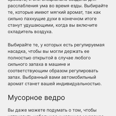
расслабления ума во время езды. Выбирайте
те, которые имеют мягкий аромат, так как
сильно пахнущие духи в конечном итоге
станут удушающими, когда вы включите
охладитель воздуха.
Выбирайте те, у которых есть регулируемая
насадка, чтобы вы могли держать ее
полностью открытой в случае любого
сильного запаха в машине и
соответствующим образом регулировать
запах. Выбранный вами автомобильный
аромат станет вашей индивидуальностью.
Мусорное ведро
Вы даже можете подумать о том, чтобы