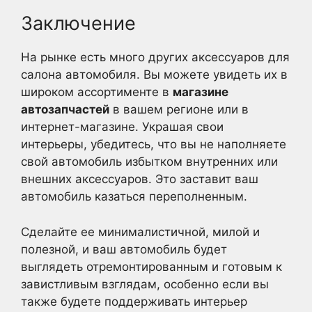
Заключение
На рынке есть много других аксессуаров для
салона автомобиля. Вы можете увидеть их в
широком ассортименте в
магазине
автозапчастей
в вашем регионе или в
интернет-магазине. Украшая свои
интерьеры, убедитесь, что вы не наполняете
свой автомобиль избытком внутренних или
внешних аксессуаров. Это заставит ваш
автомобиль казаться переполненным.
Сделайте ее минималистичной, милой и
полезной, и ваш автомобиль будет
выглядеть отремонтированным и готовым к
завистливым взглядам, особенно если вы
также будете поддерживать интерьер