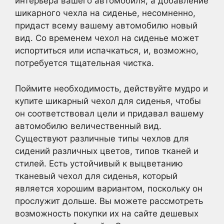
интерьера вашего автомобиля, а добавление
шикарного чехла на сиденье, несомненно,
придаст всему вашему автомобилю новый
вид. Со временем чехол на сиденье может
испортиться или испачкаться, и, возможно,
потребуется тщательная чистка.
Поймите необходимость, действуйте мудро и
купите шикарный чехол для сиденья, чтобы
он соответствовал цели и придавал вашему
автомобилю величественный вид.
Существуют различные типы чехлов для
сидений различных цветов, типов тканей и
стилей. Есть устойчивый к выцветанию
тканевый чехол для сиденья, который
является хорошим вариантом, поскольку он
прослужит дольше. Вы можете рассмотреть
возможность покупки их на сайте дешевых