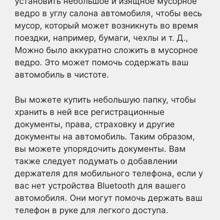
установить небольшое и изящное мусорное
ведро в углу салона автомобиля, чтобы весь
мусор, который может возникнуть во время
поездки, например, бумаги, чехлы и т. Д.,
Можно было аккуратно сложить в мусорное
ведро. Это может помочь содержать ваш
автомобиль в чистоте.
Вы можете купить небольшую папку, чтобы
хранить в ней все регистрационные
документы, права, страховку и другие
документы на автомобиль. Таким образом,
вы можете упорядочить документы. Вам
также следует подумать о добавлении
держателя для мобильного телефона, если у
вас нет устройства Bluetooth для вашего
автомобиля. Они могут помочь держать ваш
телефон в руке для легкого доступа.