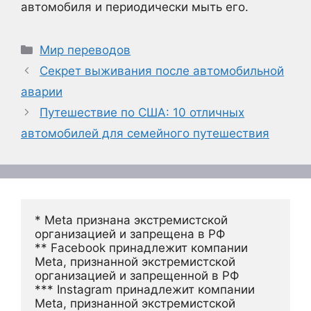
автомобиля и периодически мыть его.
Рубрики
Мир переводов
Секрет выживания после автомобильной
аварии
Путешествие по США: 10 отличных
автомобилей для семейного путешествия
* Meta признана экстремистской 
организацией и запрещена в РФ
** Facebook принадлежит компании 
Meta, признанной экстремистской 
организацией и запрещенной в РФ
*** Instagram принадлежит компании 
Meta, признанной экстремистской 