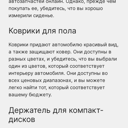
автозапчастей онлайн. Однако, прежде чем
покупать ее, убедитесь, что вы хорошо
измерили сиденье.
Коврики для пола
Коврики придают автомобилю красивый вид,
а также защищают ковер. Они доступны в
разных цветах, и убедитесь, что вы выбрали
один из цветов, который соответствует
интерьеру автомобиля. Они доступны во
всех ценовых диапазонах, и вы можете
легко найти тот, который соответствует
вашему бюджету.
Держатель для компакт-
дисков