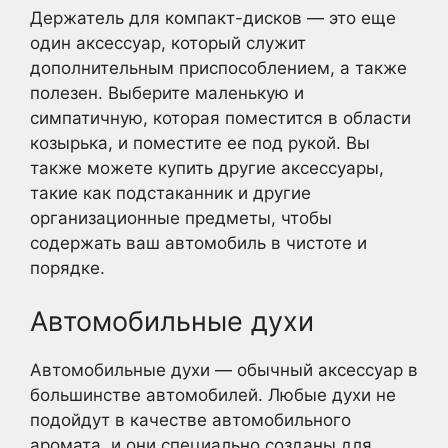
Держатель для компакт-дисков — это еще
один аксессуар, который служит
дополнительным приспособлением, а также
полезен. Выберите маленькую и
симпатичную, которая поместится в области
козырька, и поместите ее под рукой. Вы
также можете купить другие аксессуары,
такие как подстаканник и другие
организационные предметы, чтобы
содержать ваш автомобиль в чистоте и
порядке.
Автомобильные духи
Автомобильные духи — обычный аксессуар в
большинстве автомобилей. Любые духи не
подойдут в качестве автомобильного
аромата, и они специально созданы для