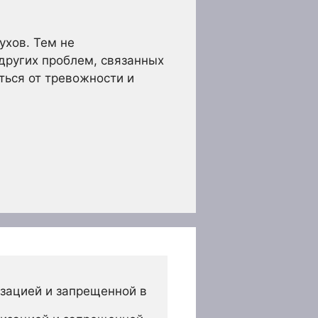
ухов. Тем не
 других проблем, связанных
ться от тревожности и
зацией и запрещенной в 