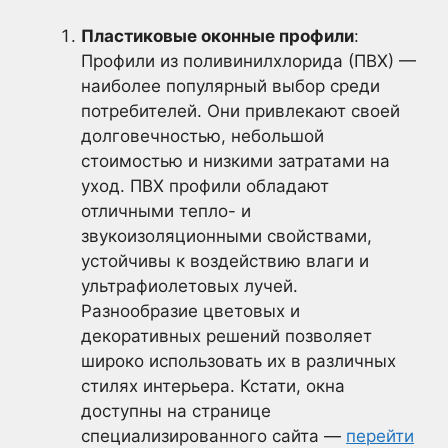
Пластиковые оконные профили
:
Профили из поливинилхлорида (ПВХ) —
наиболее популярный выбор среди
потребителей. Они привлекают своей
долговечностью, небольшой
стоимостью и низкими затратами на
уход. ПВХ профили обладают
отличными тепло- и
звукоизоляционными свойствами,
устойчивы к воздействию влаги и
ультрафиолетовых лучей.
Разнообразие цветовых и
декоративных решений позволяет
широко использовать их в различных
стилях интерьера. Кстати, окна
доступны на странице
специализированного сайта —
перейти