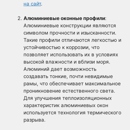
на сайт
.
Алюминиевые оконные профили
:
Алюминиевые конструкции являются
символом прочности и изысканности.
Такие профили отличаются легкостью и
устойчивостью к коррозии, что
позволяет использовать их в условиях
высокой влажности и вблизи моря.
Алюминий дает возможность
создавать тонкие, почти невидимые
рамы, что обеспечивает максимальное
проникновение естественного света.
Для улучшения теплоизоляционных
характеристик алюминиевых окон
используется технология термического
разрыва.