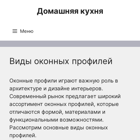
Перейти
Домашняя кухня
к
содержимому
Меню
Виды оконных профилей
Оконные профили играют важную роль в
архитектуре и дизайне интерьеров.
Современный рынок предлагает широкий
ассортимент оконных профилей, которые
отличаются формой, материалами и
функциональными возможностями.
Рассмотрим основные виды оконных
профилей.