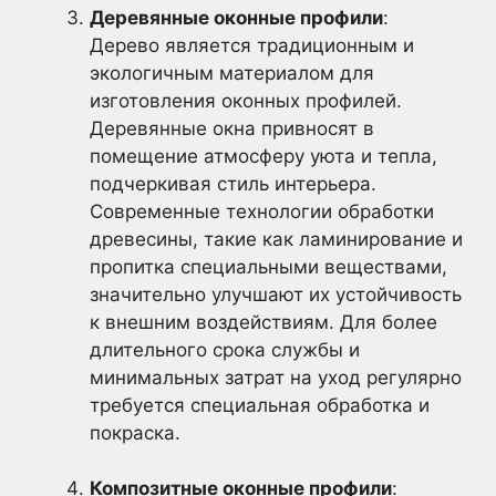
Деревянные оконные профили
:
Дерево является традиционным и
экологичным материалом для
изготовления оконных профилей.
Деревянные окна привносят в
помещение атмосферу уюта и тепла,
подчеркивая стиль интерьера.
Современные технологии обработки
древесины, такие как ламинирование и
пропитка специальными веществами,
значительно улучшают их устойчивость
к внешним воздействиям. Для более
длительного срока службы и
минимальных затрат на уход регулярно
требуется специальная обработка и
покраска.
Композитные оконные профили
: