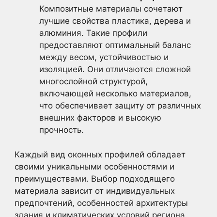
Композитные материалы сочетают
лучшие свойства пластика, дерева и
алюминия. Такие профили
предоставляют оптимальный баланс
между весом, устойчивостью и
изоляцией. Они отличаются сложной
многослойной структурой,
включающей несколько материалов,
что обеспечивает защиту от различных
внешних факторов и высокую
прочность.
Каждый вид оконных профилей обладает
своими уникальными особенностями и
преимуществами. Выбор подходящего
материала зависит от индивидуальных
предпочтений, особенностей архитектуры
здания и климатических условий региона.