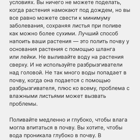
условиях. Вы ничего не можете поделать,
когда растения намокают под дождем, но вы
все равно можете свести к минимуму
заболевания, сохраняя листья при поливе
как можно более сухими. Лучший способ
напоить ваши растения — это полить почву у
основания растения с помощью шланга
или лейки. Не выливайте воду на растения
сверху. И не используйте разбрызгиватели
над головой. Не так много воды попадает в
почву, когда она подается с помощью
разбрызгивателя, плюс ко всему, проблема с
влажными листьями может вызвать
проблемы.
Поливайте медленно и глубоко, чтобы влага
могла впитаться в почву. Вы хотите, чтобы
вода проникала глубоко в почву. В