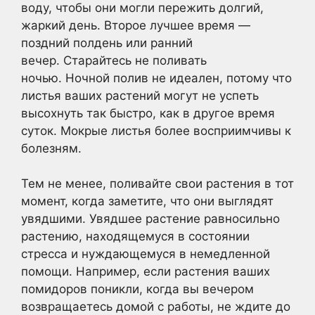
воду, чтобы они могли пережить долгий,
жаркий день. Второе лучшее время —
поздний полдень или ранний
вечер. Старайтесь не поливать
ночью. Ночной полив не идеален, потому что
листья ваших растений могут не успеть
высохнуть так быстро, как в другое время
суток. Мокрые листья более восприимчивы к
болезням.
Тем не менее, поливайте свои растения в тот
момент, когда заметите, что они выглядят
увядшими. Увядшее растение равносильно
растению, находящемуся в состоянии
стресса и нуждающемуся в немедленной
помощи. Например, если растения ваших
помидоров поникли, когда вы вечером
возвращаетесь домой с работы, не ждите до