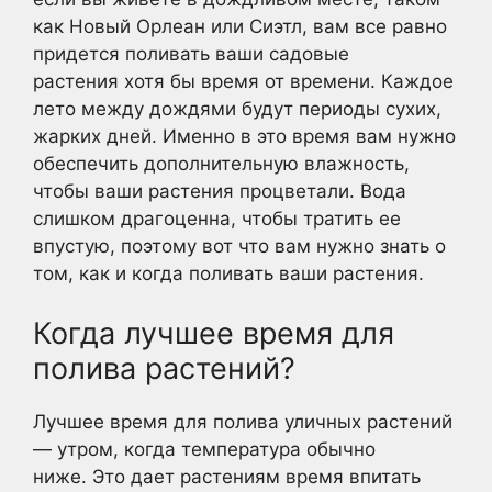
как Новый Орлеан или Сиэтл, вам все равно
придется поливать ваши садовые
растения хотя бы время от времени. Каждое
лето между дождями будут периоды сухих,
жарких дней. Именно в это время вам нужно
обеспечить дополнительную влажность,
чтобы ваши растения процветали. Вода
слишком драгоценна, чтобы тратить ее
впустую, поэтому вот что вам нужно знать о
том, как и когда поливать ваши растения.
Когда лучшее время для
полива растений?
Лучшее время для полива уличных растений
— утром, когда температура обычно
ниже. Это дает растениям время впитать