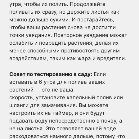
утра, чтобы их полить. Продолжайте
поливать их сразу, но держите листья как
можно дольше сухими. И постарайтесь,
чтобы ваши растения снова не достигли
точки увядания. Повторное увядание может
ослабить и повредить растения, делая их
менее способными противостоять другим
воздействиям, таким как жара и вредители.
Совет по тестированию в саду:
Если
вставать в 6 утра для полива ваших
растений — это не ваша
скорость, установите капельный полив или
шланги для замачивания. Вы можете
настроить их на таймер, и они будут
подавать воду непосредственно в почву, а
не на листья. Это позволяет вашей воде
расходоваться намного дальше, потому что