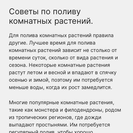
Советы по поливу
комнатных растений.
Для полива комнатных растений правила
другие. Лучшее время для полива
комнатных растений зависит не столько от
времени суток, сколько от вида растения и
сезона. Некоторые комнатные растения
растут летом и весной и впадают в спячку
осенью и зимой, поэтому им потребуется
меньше воды, когда их рост замедлится.
Многие популярные комнатные растения,
такие как монстера и филодендроны, родом
из тропических регионов, где дожди
выпадают простынями. Им потребуется
регулярный полив, чтобы хорошо