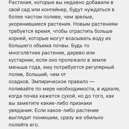
Растения, которые вы недавно добавили в
свой сад или контейнер, будут нуждаться в
более частом поливе, чем зрелые,
укоренившиеся растения. Новым растениям
требуется время, чтобы отрастить больше
корней, которые могут всасывать воду из
большего объема почвы. Будь то
многолетнее растение, дерево или
кустарник, если оно пролежало в земле
меньше года, ему потребуется регулярный
полив, больший, чем от
осадков. Эмпирическое правило —
поливайте по мере необходимости, в идеале,
когда почва кажется сухой, но до того, как
вы заметите какие-либо признаки
увядания. Если какое-либо растение
выглядит поникшим, сразу же обильно
полейте его.