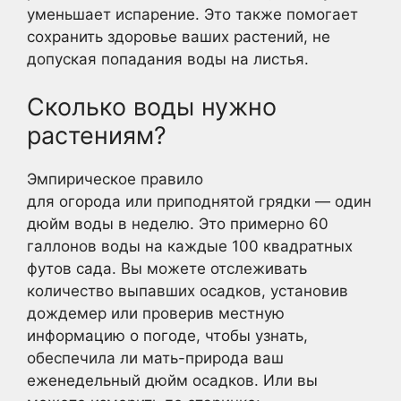
уменьшает испарение. Это также помогает
сохранить здоровье ваших растений, не
допуская попадания воды на листья.
Сколько воды нужно
растениям?
Эмпирическое правило
для огорода или приподнятой грядки — один
дюйм воды в неделю. Это примерно 60
галлонов воды на каждые 100 квадратных
футов сада. Вы можете отслеживать
количество выпавших осадков, установив
дождемер или проверив местную
информацию о погоде, чтобы узнать,
обеспечила ли мать-природа ваш
еженедельный дюйм осадков. Или вы