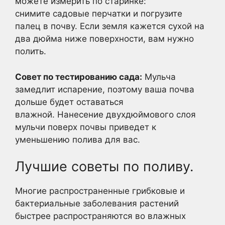
можете измерить по старинке:
снимите садовые перчатки и погрузите
палец в почву. Если земля кажется сухой на
два дюйма ниже поверхности, вам нужно
полить.
Совет по тестированию сада:
Мульча
замедлит испарение, поэтому ваша почва
дольше будет оставаться
влажной. Нанесение двухдюймового слоя
мульчи поверх почвы приведет к
уменьшению полива для вас.
Лучшие советы по поливу.
Многие распространенные грибковые и
бактериальные заболевания растений
быстрее распространяются во влажных