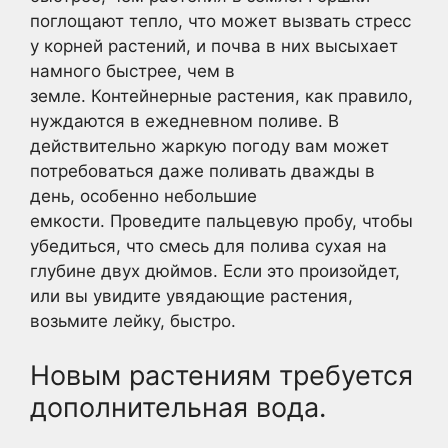
поглощают тепло, что может вызвать стресс
у корней растений, и почва в них высыхает
намного быстрее, чем в
земле. Контейнерные растения, как правило,
нуждаются в ежедневном поливе. В
действительно жаркую погоду вам может
потребоваться даже поливать дважды в
день, особенно небольшие
емкости. Проведите пальцевую пробу, чтобы
убедиться, что смесь для полива сухая на
глубине двух дюймов. Если это произойдет,
или вы увидите увядающие растения,
возьмите лейку, быстро.
Новым растениям требуется
дополнительная вода.