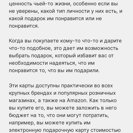
ценность чьей-то жизни, особенно если вы
не уверены, какой тип личности у них есть, и
какой подарок им понравится или не
понравится.
Когда вы покупаете кому-то что-то и дарите
что-то подобное, это дает им возможность
выбрать подарок, который избавит вас от
необходимости надеяться, что им
понравится то, что вы им подарили.
Эти карты доступны практически во всех
крупных брендах и популярных розничных
магазинах, а также на Amazon. Как только
вы купите его, вы можете заложить в него
бюджет на то, что они могут потратить,
например, вы можете купить им
электронную подарочную карту стоимостью