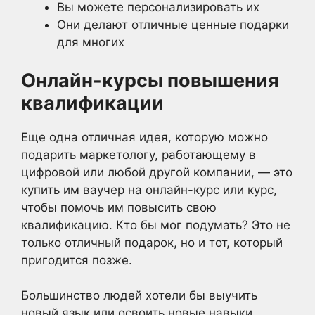
Вы можете персонализировать их
Они делают отличные ценные подарки
для многих
Онлайн-курсы повышения
квалификации
Еще одна отличная идея, которую можно
подарить маркетологу, работающему в
цифровой или любой другой компании, — это
купить им ваучер на онлайн-курс или курс,
чтобы помочь им повысить свою
квалификацию. Кто бы мог подумать? Это не
только отличный подарок, но и тот, который
пригодится позже.
Большинство людей хотели бы выучить
новый язык или освоить новые навыки