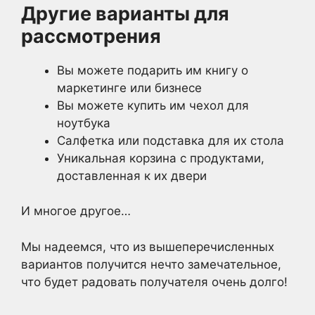
Другие варианты для
рассмотрения
Вы можете подарить им книгу о
маркетинге или бизнесе
Вы можете купить им чехол для
ноутбука
Салфетка или подставка для их стола
Уникальная корзина с продуктами,
доставленная к их двери
И многое другое…
Мы надеемся, что из вышеперечисленных
вариантов получится нечто замечательное,
что будет радовать получателя очень долго!