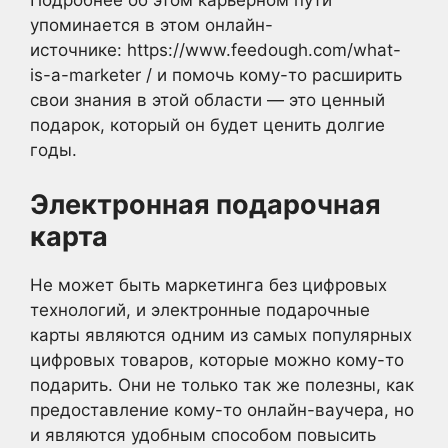
Подробнее об этом карьерном пути
упоминается в этом онлайн-
источнике: https://www.feedough.com/what-
is-a-marketer / и помочь кому-то расширить
свои знания в этой области — это ценный
подарок, который он будет ценить долгие
годы.
Электронная подарочная
карта
Не может быть маркетинга без цифровых
технологий, и электронные подарочные
карты являются одним из самых популярных
цифровых товаров, которые можно кому-то
подарить. Они не только так же полезны, как
предоставление кому-то онлайн-ваучера, но
и являются удобным способом повысить