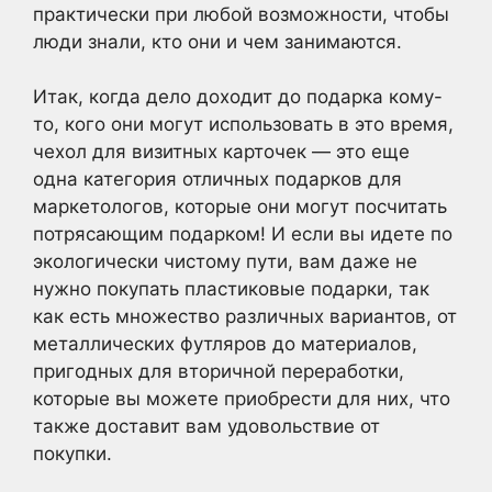
практически при любой возможности, чтобы
люди знали, кто они и чем занимаются.
Итак, когда дело доходит до подарка кому-
то, кого они могут использовать в это время,
чехол для визитных карточек — это еще
одна категория отличных подарков для
маркетологов, которые они могут посчитать
потрясающим подарком! И если вы идете по
экологически чистому пути, вам даже не
нужно покупать пластиковые подарки, так
как есть множество различных вариантов, от
металлических футляров до материалов,
пригодных для вторичной переработки,
которые вы можете приобрести для них, что
также доставит вам удовольствие от
покупки.