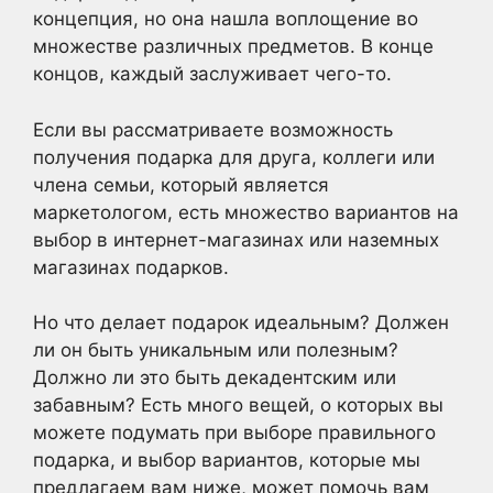
концепция, но она нашла воплощение во
множестве различных предметов. В конце
концов, каждый заслуживает чего-то.
Если вы рассматриваете возможность
получения подарка для друга, коллеги или
члена семьи, который является
маркетологом, есть множество вариантов на
выбор в интернет-магазинах или наземных
магазинах подарков.
Но что делает подарок идеальным? Должен
ли он быть уникальным или полезным?
Должно ли это быть декадентским или
забавным? Есть много вещей, о которых вы
можете подумать при выборе правильного
подарка, и выбор вариантов, которые мы
предлагаем вам ниже, может помочь вам