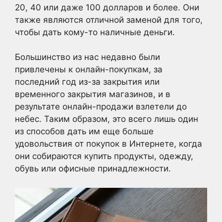
20, 40 или даже 100 долларов и более. Они
также являются отличной заменой для того,
чтобы дать кому-то наличные деньги.
Большинство из нас недавно были
привлечены к онлайн-покупкам, за
последний год из-за закрытия или
временного закрытия магазинов, и в
результате онлайн-продажи взлетели до
небес. Таким образом, это всего лишь один
из способов дать им еще больше
удовольствия от покупок в Интернете, когда
они собираются купить продукты, одежду,
обувь или офисные принадлежности.