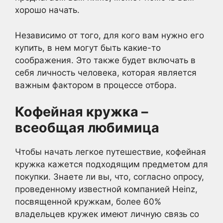
хорошо начать.
Независимо от того, для кого вам нужно его
купить, в нем могут быть какие-то
соображения. Это также будет включать в
себя личность человека, которая является
важным фактором в процессе отбора.
Кофейная кружка –
всеобщая любимица
Чтобы начать легкое путешествие, кофейная
кружка кажется подходящим предметом для
покупки. Знаете ли вы, что, согласно опросу,
проведенному известной компанией Heinz,
посвященной кружкам, более 60%
владельцев кружек имеют личную связь со