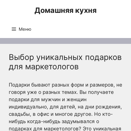
Перейти
Домашняя кухня
к
содержимому
Меню
Выбор уникальных подарков
для маркетологов
Подарки бывают разных форм и размеров, не
говоря уже о разных темах. Вы получаете
подарки для мужчин и женщин
индивидуально, для детей, на дни рождения,
свадьбы, в офис и многое другое. Но кто-
нибудь когда-нибудь задумывался о
подарках для маркетологов? Это уникальная