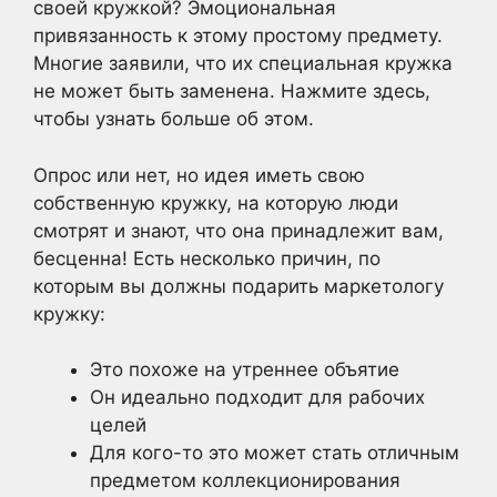
своей кружкой? Эмоциональная
привязанность к этому простому предмету.
Многие заявили, что их специальная кружка
не может быть заменена. Нажмите здесь,
чтобы узнать больше об этом.
Опрос или нет, но идея иметь свою
собственную кружку, на которую люди
смотрят и знают, что она принадлежит вам,
бесценна! Есть несколько причин, по
которым вы должны подарить маркетологу
кружку:
Это похоже на утреннее объятие
Он идеально подходит для рабочих
целей
Для кого-то это может стать отличным
предметом коллекционирования