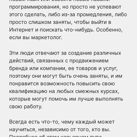
программирования, но просто не успевают
этого сделать, либо из-за промедления, либо
просто слишком заняты, чтобы выйти в
Интернет и поискать что-нибудь. Особенно,
если вы маркетолог.
Эти люди отвечают за создание различных
действий, связанных с продвижением
бренда или компании, ее товаров и услуг,
поэтому они могут быть очень заняты, и им
понравится возможность повысить свою
квалификацию на любых смежных курсах,
которые могут помочь им лучше выполнять
свою работу.
Всегда есть что-то, чему каждый может
научиться, независимо от того, кто вы.