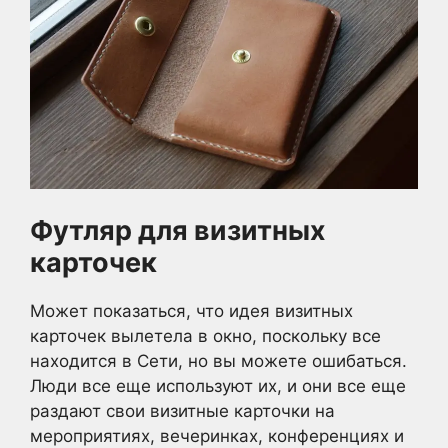
Футляр для визитных
карточек
Может показаться, что идея визитных
карточек вылетела в окно, поскольку все
находится в Сети, но вы можете ошибаться.
Люди все еще используют их, и они все еще
раздают свои визитные карточки на
мероприятиях, вечеринках, конференциях и