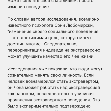
может сделать себя счастливым, просто
изменив поведение.
По словам автора исследования, всемирно
известного психолога Сони Любомирски,
“изменение своего социального поведения
— это достижимая цель, которую могут
достичь многие”. Следовательно,
переориентация индивида на экстраверсию
может улучшить качество его / ее жизни.
Исследования уже показали, что люди могут
сознательно менять свою личность. Если
человек вознамерился стать экстравертом,
он / она может работать над экстраверсией
как навыком, последовательно усиливая
проявления экстравертного поведения. Это
было экспериментально подтверждено