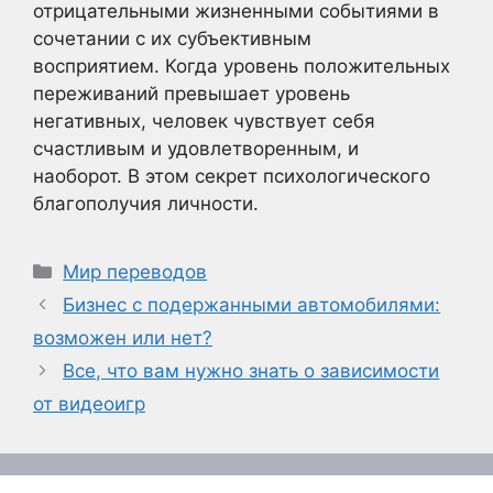
отрицательными жизненными событиями в
сочетании с их субъективным
восприятием. Когда уровень положительных
переживаний превышает уровень
негативных, человек чувствует себя
счастливым и удовлетворенным, и
наоборот. В этом секрет психологического
благополучия личности.
Рубрики
Мир переводов
Бизнес с подержанными автомобилями:
возможен или нет?
Все, что вам нужно знать о зависимости
от видеоигр