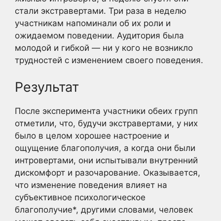
стали экстравертами. Три раза в неделю
участникам напоминали об их роли и
ожидаемом поведении. Аудитория была
молодой и гибкой — ни у кого не возникло
трудностей с изменением своего поведения.
Результат
После эксперимента участники обеих групп
отметили, что, будучи экстравертами, у них
было в целом хорошее настроение и
ощущение благополучия, а когда они были
интровертами, они испытывали внутренний
дискомфорт и разочарование. Оказывается,
что изменение поведения влияет на
субъективное психологическое
благополучие*, другими словами, человек