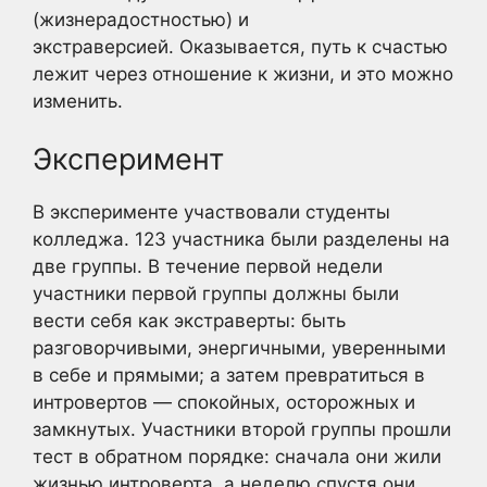
(жизнерадостностью) и
экстраверсией. Оказывается, путь к счастью
лежит через отношение к жизни, и это можно
изменить.
Эксперимент
В эксперименте участвовали студенты
колледжа. 123 участника были разделены на
две группы. В течение первой недели
участники первой группы должны были
вести себя как экстраверты: быть
разговорчивыми, энергичными, уверенными
в себе и прямыми; а затем превратиться в
интровертов — спокойных, осторожных и
замкнутых. Участники второй группы прошли
тест в обратном порядке: сначала они жили
жизнью интроверта, а неделю спустя они