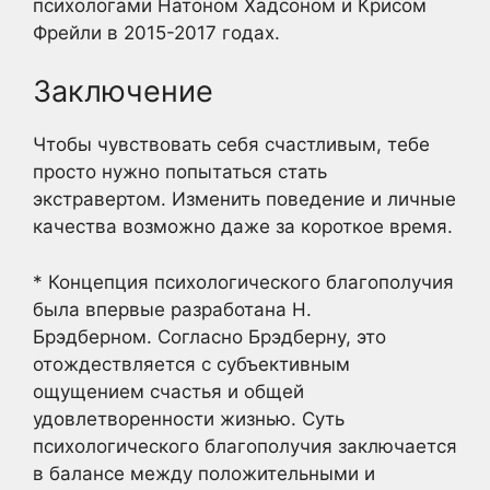
психологами Натоном Хадсоном и Крисом
Фрейли в 2015-2017 годах.
Заключение
Чтобы чувствовать себя счастливым, тебе
просто нужно попытаться стать
экстравертом. Изменить поведение и личные
качества возможно даже за короткое время.
* Концепция психологического благополучия
была впервые разработана Н.
Брэдберном. Согласно Брэдберну, это
отождествляется с субъективным
ощущением счастья и общей
удовлетворенности жизнью. Суть
психологического благополучия заключается
в балансе между положительными и