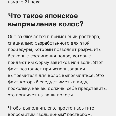
начале 21 века.
Что такое японское
выпрямление волос?
Оно заключается в применении раствора,
специально разработанного для этой
процедуры, который позволяет разрушить
белковые соединения волос, которые
придают им форму завитков или волн. Этот
факт позволяет при использовании
выпрямителя для волос выпрямляться. Это
факт, который следует иметь в виду,
поскольку, как вы должны себе представить,
это повлияет на ваши волосы.
Чтобы выполнить его, просто насытите
волосы этим “волшебным” раствором,