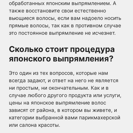
обработанных японским выпрямлением. А
также восстановите свои естественно
вьющиеся волосы, если вам надоело носить
прямые волосы, так как в противном случае
это постоянное выпрямление не исчезнет.
Сколько стоит процедура
японского выпрямления?
Это один из тех вопросов, которые нам
всегда задают, и ответ на него не является
ни простым, ни окончательным. Как и в
случае любого другого продукта или услуги,
цены на японское выпрямление волос
зависят от района, в котором вы живете, и
категории выбранной вами парикмахерской
или салона красоты.