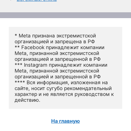
* Meta признана экстремистской 
организацией и запрещена в РФ
** Facebook принадлежит компании 
Meta, признанной экстремистской 
организацией и запрещенной в РФ
*** Instagram принадлежит компании 
Meta, признанной экстремистской 
организацией и запрещенной в РФ 
**** Вся информация, изложенная на 
сайте, носит сугубо рекомендательный 
характер и не является руководством к 
действию.
На главную