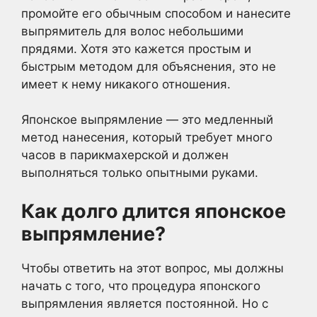
промойте его обычным способом и нанесите
выпрямитель для волос небольшими
прядями. Хотя это кажется простым и
быстрым методом для объяснения, это не
имеет к нему никакого отношения.
Японское выпрямление — это медленный
метод нанесения, который требует много
часов в парикмахерской и должен
выполняться только опытными руками.
Как долго длится японское
выпрямление?
Чтобы ответить на этот вопрос, мы должны
начать с того, что процедура японского
выпрямления является постоянной. Но с