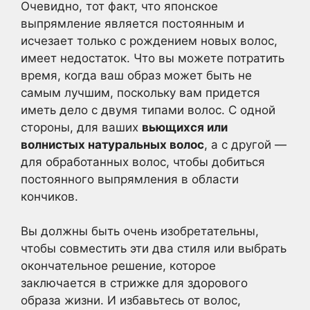
Очевидно, тот факт, что японское
выпрямление является постоянным и
исчезает только с рождением новых волос,
имеет недостаток. Что вы можете потратить
время, когда ваш образ может быть не
самым лучшим, поскольку вам придется
иметь дело с двумя типами волос. С одной
стороны, для ваших
вьющихся или
волнистых натуральных волос
, а с другой —
для обработанных волос, чтобы добиться
постоянного выпрямления в области
кончиков.
Вы должны быть очень изобретательны,
чтобы совместить эти два стиля или выбрать
окончательное решение, которое
заключается в стрижке для здорового
образа жизни. И избавьтесь от волос,