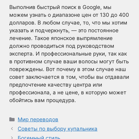
Выполнив быстрый поиск в Google, мы
можем узнать о диапазоне цен от 130 до 400
долларов. В любом случае, то, что мы хотим
указать и подчеркнуть, — это постоянное
лечение. Такое японское выпрямление
должно проводиться под руководством
эксперта. И профессиональные руки, так как
в противном случае ваши волосы могут быть
повреждены. Вот почему в этом случае наш
совет заключается в том, чтобы вы отдавали
предпочтение качеству центра или
профессионала, а не цене, в которую может
обойтись вам процедура.
Рубрики
Мир переводов
Советы по выбору купальника
Богемный стиль