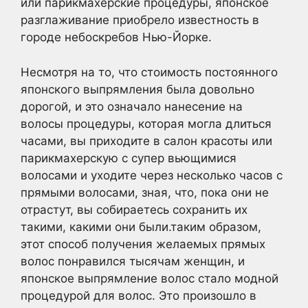
или парикмахерские процедуры, японское
разглаживание приобрело известность в
городе небоскребов Нью-Йорке.
Несмотря на то, что стоимость постоянного
японского выпрямления была довольно
дорогой, и это означало нанесение на
волосы процедуры, которая могла длиться
часами, вы приходите в салон красоты или
парикмахерскую с супер вьющимися
волосами и уходите через несколько часов с
прямыми волосами, зная, что, пока они не
отрастут, вы собираетесь сохранить их
такими, какими они были.таким образом,
этот способ получения желаемых прямых
волос понравился тысячам женщин, и
японское выпрямление волос стало модной
процедурой для волос. Это произошло в