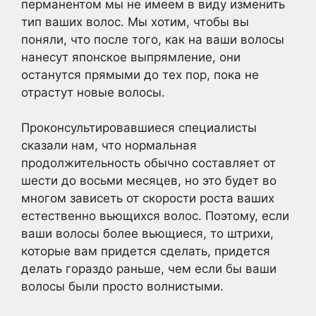
перманентом мы не имеем в виду изменить
тип ваших волос. Мы хотим, чтобы вы
поняли, что после того, как на ваши волосы
нанесут японское выпрямление, они
останутся прямыми до тех пор, пока не
отрастут новые волосы.
Проконсультировавшиеся специалисты
сказали нам, что нормальная
продолжительность обычно составляет от
шести до восьми месяцев, но это будет во
многом зависеть от скорости роста ваших
естественно вьющихся волос. Поэтому, если
ваши волосы более вьющиеся, то штрихи,
которые вам придется сделать, придется
делать гораздо раньше, чем если бы ваши
волосы были просто волнистыми.