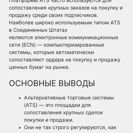
Платформы ATS часто используются для
сопоставления крупных заказов на покупку и
продажу среди своих подписчиков.
Наиболее широко используемым типом ATS
в Соединенных Штатах
являются электронные коммуникационные
сети (ECN) — компьютеризированные
системы, которые автоматически
сопоставляют ордера на покупку и продажу
ценных бумаг на рынке.
ОСНОВНЫЕ ВЫВОДЫ
Альтернативные торговые системы
(ATS) — это площадки для
сопоставления крупных сделок
покупки и продажи.
Они не так строго регулируются, как