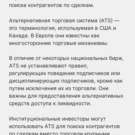
поиске контрагентов по сделкам.
Альтернативная торговая система (ATS) —
это терминология, используемая в США и
Канаде. В Европе они известны как
многосторонние торговые механизмы.
В отличие от некоторых национальных бирж,
ATS не устанавливают правил,
регулирующих поведение подписчиков или
дисциплинирующих подписчиков, кроме как
путем исключения их из торговли. Они
важны для предоставления альтернативных
средств доступа к ликвидности.
Институциональные инвесторы могут
использовать ATS для поиска контрагентов
по сделкам вместо торговли крупными