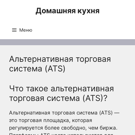
Перейти
Домашняя кухня
к
содержимому
Меню
Альтернативная торговая
система (ATS)
Что такое альтернативная
торговая система (ATS)?
Альтернативная торговая система (ATS) —
это торговая площадка, которая
регулируется более свободно, чем биржа.