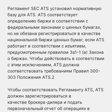
Регламент SEC ATS установил нормативную
базу для ATS. ATS соответствует
определению биржи в соответствии с
федеральными законами о ценных бумагах,
но не обязана регистрироваться в качестве
национальной биржи ценных бумаг, если ATS
работает в соответствии с изъятием,
предусмотренным правилом 3a1-1 (a) Закона
о биржах. Чтобы действовать в соответствии
с этим исключением, ATS должна
соответствовать требованиям Правил 300-
303 Положения ATS.
2
Чтобы соответствовать Регламенту ATS, ATS
должен зарегистрироваться в
качестве брокера-дилера и подать
первоначальный отчет об операциях в