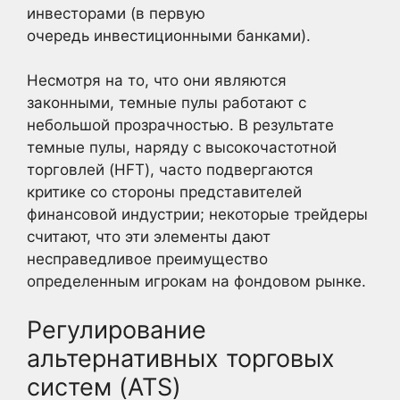
инвесторами (в первую
очередь инвестиционными банками).
Несмотря на то, что они являются
законными, темные пулы работают с
небольшой прозрачностью. В результате
темные пулы, наряду с высокочастотной
торговлей (HFT), часто подвергаются
критике со стороны представителей
финансовой индустрии; некоторые трейдеры
считают, что эти элементы дают
несправедливое преимущество
определенным игрокам на фондовом рынке.
Регулирование
альтернативных торговых
систем (ATS)