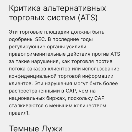
Критика альтернативных
торговых систем (ATS)
Эти торговые площадки должны быть
одобрены SEC. В последние годы
регулирующие органы усилили
правоприменительные действия против ATS
за такие нарушения, как торговля против
потока заказов клиентов или использование
конфиденциальной торговой информации
клиентов. Эти нарушения могут быть более
распространенными в САР, чем на
национальных биржах, поскольку САР
сталкиваются с меньшим количеством
правил1
.
Темные Лужи