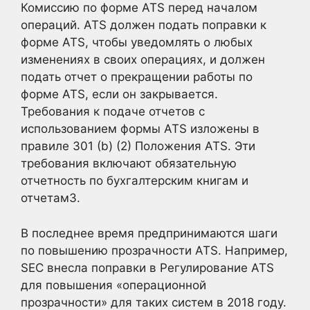
Комиссию по форме ATS перед началом
операций. ATS должен подать поправки к
форме ATS, чтобы уведомлять о любых
изменениях в своих операциях, и должен
подать отчет о прекращении работы по
форме ATS, если он закрывается.
Требования к подаче отчетов с
использованием формы ATS изложены в
правиле 301 (b) (2) Положения ATS. Эти
требования включают обязательную
отчетность по бухгалтерским книгам и
отчетам3
.
В последнее время предпринимаются шаги
по повышению прозрачности ATS. Например,
SEC внесла поправки в Регулирование ATS
для повышения «операционной
прозрачности» для таких систем в 2018 году.