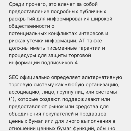
Среди прочего, это влечет за собой
предоставление подробных публичных
раскрытий для информирования широкой
общественности о
потенциальных конфликтах интересов и
рисках утечки информации. AT также
должны иметь письменные гарантии и
процедуры для защиты торговой
информации подписчиков.
4
SEC официально определяет альтернативную
торговую систему как «любую организацию,
ассоциацию, лицо, группу лиц или системы
(1), которые создают, поддерживают или
предоставляют рынок или средства для
объединения покупателей и продавцов
ценных бумаг или для иного выполнения в
отношении ценных бумаг функций, обычно