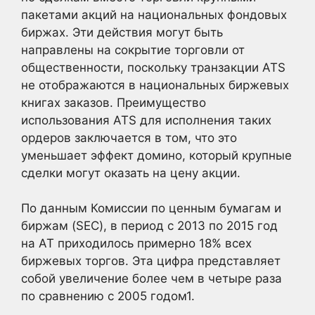
пакетами акций на национальных фондовых
биржах. Эти действия могут быть
направлены на сокрытие торговли от
общественности, поскольку транзакции ATS
не отображаются в национальных биржевых
книгах заказов. Преимущество
использования ATS для исполнения таких
ордеров заключается в том, что это
уменьшает эффект домино, который крупные
сделки могут оказать на цену акции.
По данным Комиссии по ценным бумагам и
биржам (SEC), в период с 2013 по 2015 год
на AT приходилось примерно 18% всех
биржевых торгов. Эта цифра представляет
собой увеличение более чем в четыре раза
по сравнению с 2005 годом1.