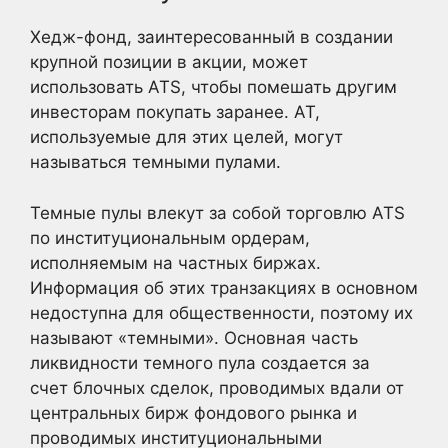
Хедж-фонд, заинтересованный в создании
крупной позиции в акции, может
использовать ATS, чтобы помешать другим
инвесторам покупать заранее. AT,
используемые для этих целей, могут
называться темными пулами.
Темные пулы влекут за собой торговлю ATS
по институциональным ордерам,
исполняемым на частных биржах.
Информация об этих транзакциях в основном
недоступна для общественности, поэтому их
называют «темными». Основная часть
ликвидности темного пула создается за
счет блочных сделок, проводимых вдали от
центральных бирж фондового рынка и
проводимых институциональными