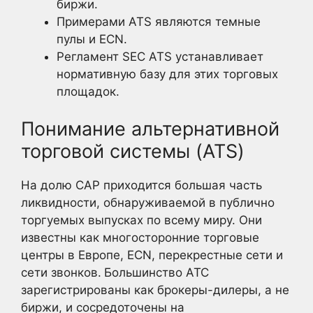
биржи.
Примерами ATS являются темные
пулы и ECN.
Регламент SEC ATS устанавливает
нормативную базу для этих торговых
площадок.
Понимание альтернативной
торговой системы (ATS)
На долю САР приходится большая часть
ликвидности, обнаруживаемой в публично
торгуемых выпусках по всему миру. Они
известны как многосторонние торговые
центры в Европе, ECN, перекрестные сети и
сети звонков.
Большинство АТС
зарегистрированы как брокеры-дилеры, а не
биржи, и сосредоточены на