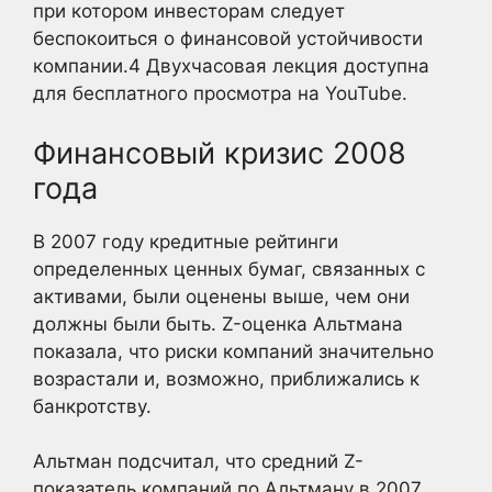
при котором инвесторам следует
беспокоиться о финансовой устойчивости
компании.
4
Двухчасовая лекция доступна
для бесплатного просмотра на YouTube.
Финансовый кризис 2008
года
В 2007 году кредитные рейтинги
определенных ценных бумаг, связанных с
активами, были оценены выше, чем они
должны были быть. Z-оценка Альтмана
показала, что риски компаний значительно
возрастали и, возможно, приближались к
банкротству.
Альтман подсчитал, что средний Z-
показатель компаний по Альтману в 2007