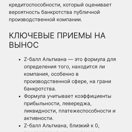
кредитоспособности, который оценивает
вероятность банкротства публичной
производственной компании.
КЛЮЧЕВЫЕ ПРИЕМЫ НА
ВЫНОС
Z-балл Альтмана — это формула для
определения того, находится ли
компания, особенно в
производственной сфере, на грани
банкротства.
Формула учитывает коэффициенты
прибыльности, левереджа,
ликвидности, платежеспособности и
активности.
Z-балл Альтмана, близкий к 0,