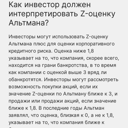
Как инвестор должен
интерпретировать Z-оценку
Альтмана?
Инвесторы могут использовать Z-оценку
Альтмана плюс для оценки корпоративного
кредитного риска. Оценка ниже 1,8
указывает на то, что компания, скорее всего,
находится на грани банкротства, в то время
как компании с оценкой выше 3 вряд ли
обанкротятся. Инвесторы могут рассмотреть
возможность покупки акций, если их
значение Z-оценки по Альтману ближе к 3, и
продажи или продажи акций, если значение
ближе к 1,8. В последние годы Альтман
заявлял, что оценка, близкая к 0, а не к 1,8,
указывает на то, что компания ближе к