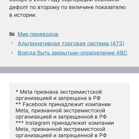
дефолт по второму по величине показателю
в истории.
Рубрики
Мир переводов
Альтернативная торговая система (ATS)
Всегда быть закрытым-определение ABC
* Meta признана экстремистской 
организацией и запрещена в РФ
** Facebook принадлежит компании 
Meta, признанной экстремистской 
организацией и запрещенной в РФ
*** Instagram принадлежит компании 
Meta, признанной экстремистской 
организацией и запрещенной в РФ 