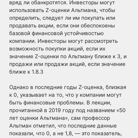
вряд ли обанкротятся. Инвесторы могут
использовать Z-оценки Альтмана, чтобы
определить, следует ли им покупать или
продавать акции, если они обеспокоены
базовой финансовой устойчивостью
компании. Инвесторы могут рассмотреть
возможность покупки акций, если их
значение Z-оценки по Альтману ближе к 3, и
продажи или продажи акций, если значение
ближе к 1.8.3
Однако в последние годы Z-оценка, близкая
к 0, указывает на то, что у компании могут
быть финансовые проблемы. В лекции,
прочитанной в 2019 году под названием «50
лет оценки Альтмана», сам профессор
Альтман отметил, что последние данные
показали, что 0, а не 1,8, — это показатель,