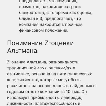
предполагает, что компания,
возможно, находится на грани
банкротства, в то время как оценка,
близкая к 3, предполагает, что
компания находится в прочном
финансовом положении.
Понимание Z-оценки
Альтмана
Z-оценка Альтмана, разновидность
традиционной <a>z-оценки</a> в
статистике, основана на пяти финансовых
коэффициентах, которые могут быть
рассчитаны на основе данных, найденных в
годовом отчете компании за 10 тыс. Он
использует прибыльность, левередж,
ликвидность, платежеспособность и