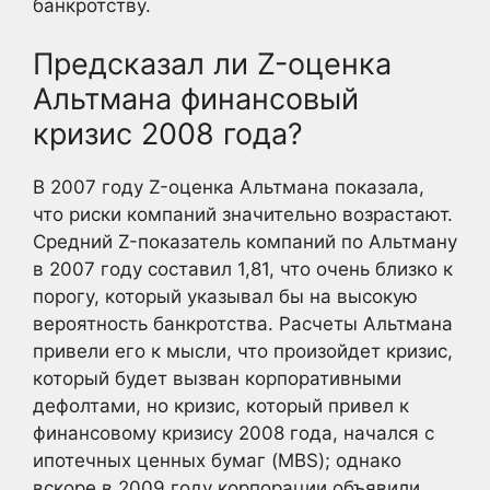
банкротству.
Предсказал ли Z-оценка
Альтмана финансовый
кризис 2008 года?
В 2007 году Z-оценка Альтмана показала,
что риски компаний значительно возрастают.
Средний Z-показатель компаний по Альтману
в 2007 году составил 1,81, что очень близко к
порогу, который указывал бы на высокую
вероятность банкротства. Расчеты Альтмана
привели его к мысли, что произойдет кризис,
который будет вызван корпоративными
дефолтами, но кризис, который привел к
финансовому кризису 2008 года, начался с
ипотечных ценных бумаг (MBS); однако
вскоре в 2009 году корпорации объявили