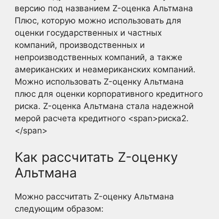
версию под названием Z-оценка Альтмана
Плюс, которую можно использовать для
оценки государственных и частных
компаний, производственных и
непроизводственных компаний, а также
американских и неамериканских компаний.
Можно использовать Z-оценку Альтмана
плюс для оценки корпоративного кредитного
риска. Z-оценка Альтмана стала надежной
мерой расчета кредитного <span>риска2.
</span>
Как рассчитать Z-оценку
Альтмана
Можно рассчитать Z-оценку Альтмана
следующим образом: