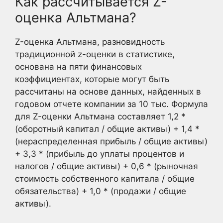
Как рассчитывается Z-
оценка Альтмана?
Z-оценка Альтмана, разновидность
традиционной z-оценки в статистике,
основана на пяти финансовых
коэффициентах, которые могут быть
рассчитаны на основе данных, найденных в
годовом отчете компании за 10 тыс. Формула
для Z-оценки Альтмана составляет 1,2 *
(оборотный капитал / общие активы) + 1,4 *
(нераспределенная прибыль / общие активы)
+ 3,3 * (прибыль до уплаты процентов и
налогов / общие активы) + 0,6 * (рыночная
стоимость собственного капитала / общие
обязательства) + 1,0 * (продажи / общие
активы).