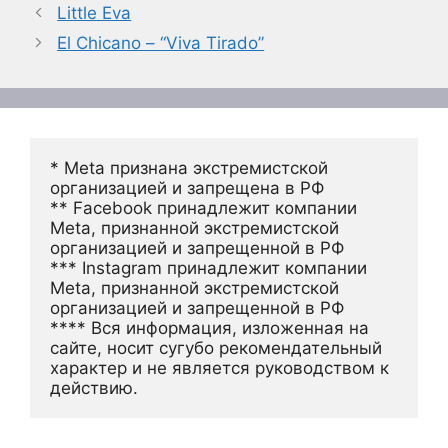
Little Eva
El Chicano – “Viva Tirado”
* Meta признана экстремистской 
организацией и запрещена в РФ
** Facebook принадлежит компании 
Meta, признанной экстремистской 
организацией и запрещенной в РФ
*** Instagram принадлежит компании 
Meta, признанной экстремистской 
организацией и запрещенной в РФ 
**** Вся информация, изложенная на 
сайте, носит сугубо рекомендательный 
характер и не является руководством к 
действию.