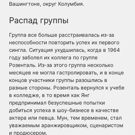
Вашингтоне, округ Колумбия.
Распад группы
Группа все больше расстраивалась из-за
неспособности повторить успех их первого
сингла. Ситуация ухудшилась, когда в 1964
году заболел их коллега по группе
Розенталь. Из-за этого группа несколько
месяцев не могла гастролировать, и в конце
концов участники группы разошлись в
разные стороны. Розенталь вернулся к учебе
в колледже, в то время как Янг
предпринимал безуспешные попытки
добиться успеха в шоу-бизнесе в качестве
актера или певца. Мун, тем временем, стал
уважаемым аранжировщиком, сценаристом
и продюсером.