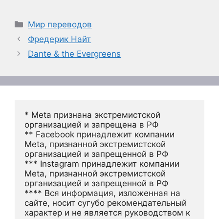
Рубрики
Мир переводов
Фредерик Найт
Dante & the Evergreens
* Meta признана экстремистской 
организацией и запрещена в РФ
** Facebook принадлежит компании 
Meta, признанной экстремистской 
организацией и запрещенной в РФ
*** Instagram принадлежит компании 
Meta, признанной экстремистской 
организацией и запрещенной в РФ 
**** Вся информация, изложенная на 
сайте, носит сугубо рекомендательный 
характер и не является руководством к 