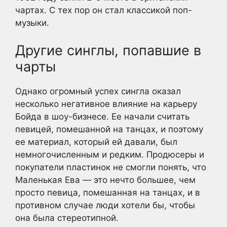
чартах. С тех пор он стал классикой поп-
музыки.
Другие синглы, попавшие в
чарты
Однако огромный успех сингла оказал
несколько негативное влияние на карьеру
Бойда в шоу-бизнесе. Ее начали считать
певицей, помешанной на танцах, и поэтому
ее материал, который ей давали, был
немногочисленным и редким. Продюсеры и
покупатели пластинок не смогли понять, что
Маленькая Ева — это нечто большее, чем
просто певица, помешанная на танцах, и в
противном случае люди хотели бы, чтобы
она была стереотипной.