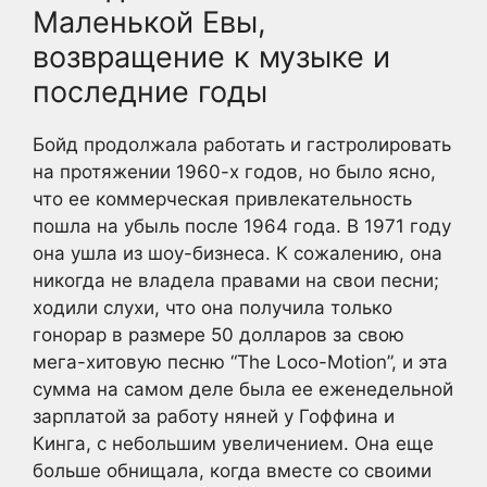
Маленькой Евы,
возвращение к музыке и
последние годы
Бойд продолжала работать и гастролировать
на протяжении 1960-х годов, но было ясно,
что ее коммерческая привлекательность
пошла на убыль после 1964 года. В 1971 году
она ушла из шоу-бизнеса. К сожалению, она
никогда не владела правами на свои песни;
ходили слухи, что она получила только
гонорар в размере 50 долларов за свою
мега-хитовую песню “The Loco-Motion”, и эта
сумма на самом деле была ее еженедельной
зарплатой за работу няней у Гоффина и
Кинга, с небольшим увеличением. Она еще
больше обнищала, когда вместе со своими