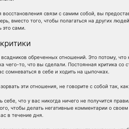
 восстановления связи с самим собой, вы предоста
рь, вместо того, чтобы полагаться на других людей
 это сами.
окритики
 всадников обреченных отношений. Это потому, что к
ика чего-то, что вы сделали. Постоянная критика со 
с сомневаться в себе и ходить на цыпочках.
зорвать эти отношения, не говорите с собой так, как
ь себе, что у вас никогда ничего не получится прав
ого, чтобы делать негативные комментарии о своем 
ас в течение дня.