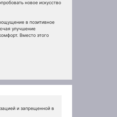
пробовать новое искусство
оощущение в позитивное
лючая улучшение
омфорт. Вместо этого
зацией и запрещенной в 