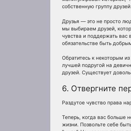
собственную группу друзей
Друзья — это не просто лю
мы выбираем друзей, котор
чувства и поддержать вас 
обязательстве быть добрым
Обратитесь к некоторым из
лучшей подругой на девичн
друзей. Существует доволь
6. Отвергните п
Раздутое чувство права на
Теперь, когда вас больше н
жизни. Позвольте себе быт