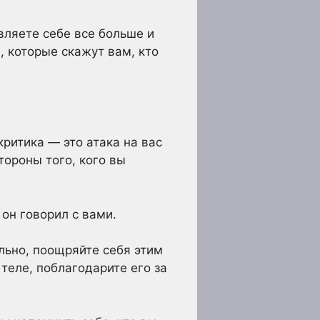
вляете себе все больше и
, которые скажут вам, кто
ритика — это атака на вас
стороны того, кого вы
 он говорил с вами.
ильно, поощряйте себя этим
теле, поблагодарите его за