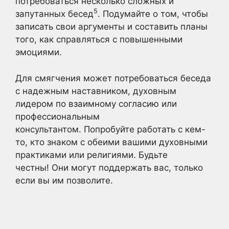
потребоваться несколько сложных и
5
запутанных бесед
. Подумайте о том, чтобы
записать свои аргументы и составить планы
того, как справляться с повышенными
эмоциями.
Для смягчения может потребоваться беседа
с надежным наставником, духовным
лидером по взаимному согласию или
профессиональным
консультантом. Попробуйте работать с кем-
то, кто знаком с обеими вашими духовными
практиками или религиями. Будьте
честны! Они могут поддержать вас, только
если вы им позволите.