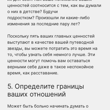
ценностей соотносится с тем, как вы думали
о них в детстве? Будучи
подростком? Произошли ли какие-либо
изменения за последние пару лет?
Поскольку пять ваших главных ценностей
выступают в качестве вашей путеводной
звезды, вы можете потратить это время на
то, чтобы узнать себя немного лучше. Эти
ценности могут помочь вам оставаться
верными себе даже в такое неспокойное
время, как расставание.
5. Определите границы
ваших отношений
Может быть больно начинать думать о