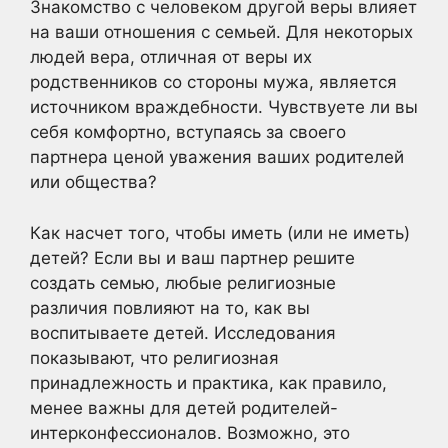
Знакомство с человеком другой веры влияет
на ваши отношения с семьей. Для некоторых
людей вера, отличная от веры их
родственников со стороны мужа, является
источником враждебности. Чувствуете ли вы
себя комфортно, вступаясь за своего
партнера ценой уважения ваших родителей
или общества?
Как насчет того, чтобы иметь (или не иметь)
детей? Если вы и ваш партнер решите
создать семью, любые религиозные
различия повлияют на то, как вы
воспитываете детей. Исследования
показывают, что религиозная
принадлежность и практика, как правило,
менее важны для детей родителей-
интерконфессионалов. Возможно, это