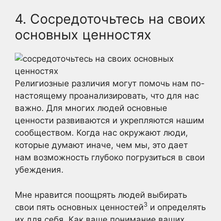
4. Сосредоточьтесь на своих
основных ценностях
Религиозные различия могут помочь нам по-
настоящему проанализировать, что для нас
важно. Для многих людей основные
ценности развиваются и укрепляются нашим
сообществом. Когда нас окружают люди,
которые думают иначе, чем мы, это дает
нам возможность глубоко погрузиться в свои
убеждения.
Мне нравится поощрять людей выбирать
3
свои пять основных ценностей
и определять
их для себя. Как ваше понимание ваших