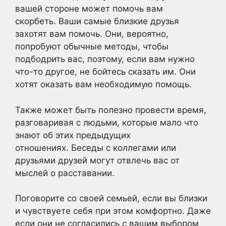
вашей стороне может помочь вам
скорбеть. Ваши самые близкие друзья
захотят вам помочь. Они, вероятно,
попробуют обычные методы, чтобы
подбодрить вас, поэтому, если вам нужно
что-то другое, не бойтесь сказать им. Они
хотят оказать вам необходимую помощь.
Также может быть полезно провести время,
разговаривая с людьми, которые мало что
знают об этих предыдущих
отношениях. Беседы с коллегами или
друзьями друзей могут отвлечь вас от
мыслей о расставании.
Поговорите со своей семьей, если вы близки
и чувствуете себя при этом комфортно. Даже
если они не согласились с вашим выбором