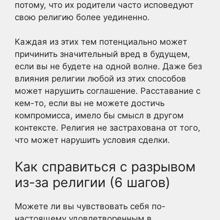
потому, что их родители часто исповедуют
свою религию более уединенно.
Каждая из этих тем потенциально может
причинить значительный вред в будущем,
если вы не будете на одной волне. Даже без
влияния религии любой из этих способов
может нарушить соглашение. Расставание с
кем-то, если вы не можете достичь
компромисса, имело бы смысл в другом
контексте. Религия не застрахована от того,
что может нарушить условия сделки.
Как справиться с разрывом
из-за религии (6 шагов)
Можете ли вы чувствовать себя по-
настоящему удовлетворенным в