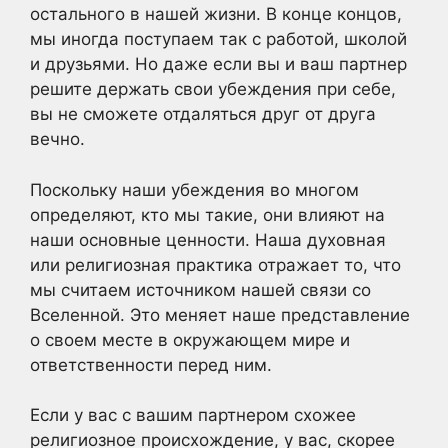
остального в нашей жизни. В конце концов,
мы иногда поступаем так с работой, школой
и друзьями. Но даже если вы и ваш партнер
решите держать свои убеждения при себе,
вы не сможете отдаляться друг от друга
вечно.
Поскольку наши убеждения во многом
определяют, кто мы такие, они влияют на
наши основные ценности. Наша духовная
или религиозная практика отражает то, что
мы считаем источником нашей связи со
Вселенной. Это меняет наше представление
о своем месте в окружающем мире и
ответственности перед ним.
Если у вас с вашим партнером схожее
религиозное происхождение, у вас, скорее