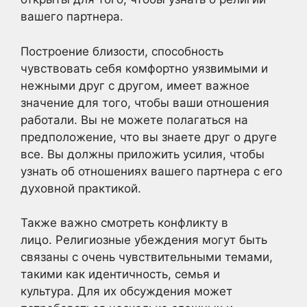
вашего партнера.
Построение близости, способность
чувствовать себя комфортно уязвимыми и
нежными друг с другом, имеет важное
значение для того, чтобы ваши отношения
работали. Вы не можете полагаться на
предположение, что вы знаете друг о друге
все. Вы должны приложить усилия, чтобы
узнать об отношениях вашего партнера с его
духовной практикой.
Также важно смотреть конфликту в
лицо. Религиозные убеждения могут быть
связаны с очень чувствительными темами,
такими как идентичность, семья и
культура. Для их обсуждения может