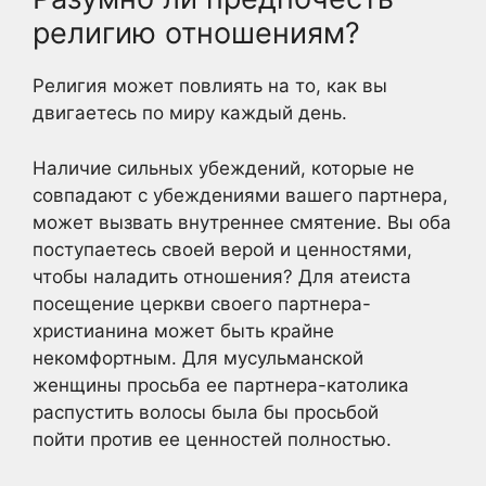
религию отношениям?
Религия может повлиять на то, как вы
двигаетесь по миру каждый день.
Наличие сильных убеждений, которые не
совпадают с убеждениями вашего партнера,
может вызвать внутреннее смятение. Вы оба
поступаетесь своей верой и ценностями,
чтобы наладить отношения? Для атеиста
посещение церкви своего партнера-
христианина может быть крайне
некомфортным. Для мусульманской
женщины просьба ее партнера-католика
распустить волосы была бы просьбой
пойти против ее ценностей полностью.