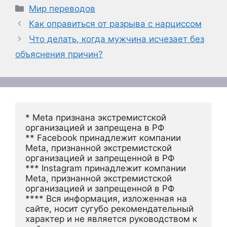
Рубрики
Мир переводов
Как оправиться от разрыва с нарциссом
Что делать, когда мужчина исчезает без
объяснения причин?
* Meta признана экстремистской 
организацией и запрещена в РФ
** Facebook принадлежит компании 
Meta, признанной экстремистской 
организацией и запрещенной в РФ
*** Instagram принадлежит компании 
Meta, признанной экстремистской 
организацией и запрещенной в РФ 
**** Вся информация, изложенная на 
сайте, носит сугубо рекомендательный 
характер и не является руководством к 