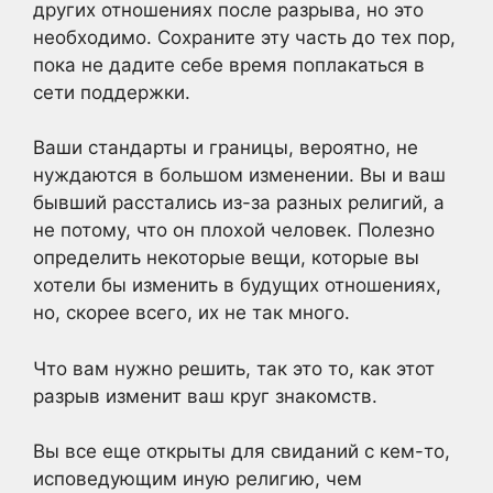
других отношениях после разрыва, но это
необходимо. Сохраните эту часть до тех пор,
пока не дадите себе время поплакаться в
сети поддержки.
Ваши стандарты и границы, вероятно, не
нуждаются в большом изменении. Вы и ваш
бывший расстались из-за разных религий, а
не потому, что он плохой человек. Полезно
определить некоторые вещи, которые вы
хотели бы изменить в будущих отношениях,
но, скорее всего, их не так много.
Что вам нужно решить, так это то, как этот
разрыв изменит ваш круг знакомств.
Вы все еще открыты для свиданий с кем-то,
исповедующим иную религию, чем