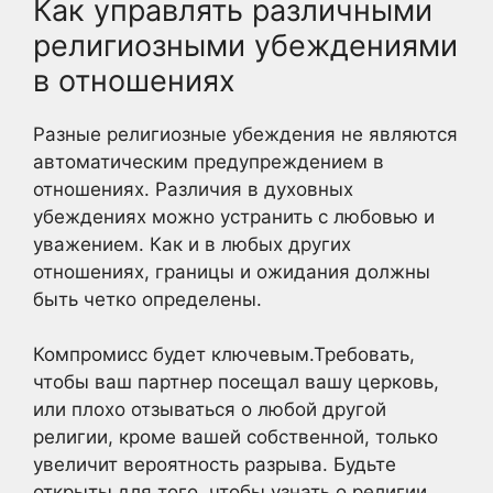
Как управлять различными
религиозными убеждениями
в отношениях
Разные религиозные убеждения не являются
автоматическим предупреждением в
отношениях. Различия в духовных
убеждениях можно устранить с любовью и
уважением. Как и в любых других
отношениях, границы и ожидания должны
быть четко определены.
Компромисс будет ключевым.Требовать,
чтобы ваш партнер посещал вашу церковь,
или плохо отзываться о любой другой
религии, кроме вашей собственной, только
увеличит вероятность разрыва. Будьте
открыты для того, чтобы узнать о религии