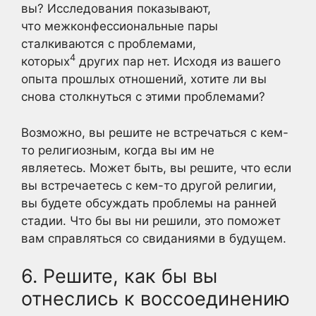
вы? Исследования показывают,
что межконфессиональные пары
сталкиваются с проблемами,
4
которых
других пар нет. Исходя из вашего
опыта прошлых отношений, хотите ли вы
снова столкнуться с этими проблемами?
Возможно, вы решите не встречаться с кем-
то религиозным, когда вы им не
являетесь. Может быть, вы решите, что если
вы встречаетесь с кем-то другой религии,
вы будете обсуждать проблемы на ранней
стадии. Что бы вы ни решили, это поможет
вам справляться со свиданиями в будущем.
6. Решите, как бы вы
отнеслись к воссоединению