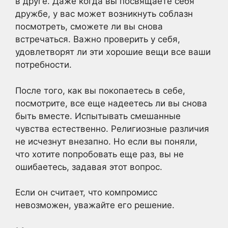
в друге. Даже когда вы посвящаете себя
дружбе, у вас может возникнуть соблазн
посмотреть, сможете ли вы снова
встречаться. Важно проверить у себя,
удовлетворят ли эти хорошие вещи все ваши
потребности.
После того, как вы покопаетесь в себе,
посмотрите, все еще надеетесь ли вы снова
быть вместе. Испытывать смешанные
чувства естественно. Религиозные различия
не исчезнут внезапно. Но если вы поняли,
что хотите попробовать еще раз, вы не
ошибаетесь, задавая этот вопрос.
Если он считает, что компромисс
невозможен, уважайте его решение.