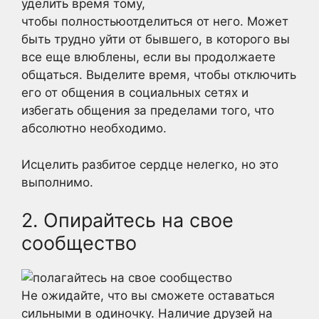
уделить время тому,
чтобы полностьюотделиться от него. Может
быть трудно уйти от бывшего, в которого вы
все еще влюблены, если вы продолжаете
общаться. Выделите время, чтобы отключить
его от общения в социальных сетях и
избегать общения за пределами того, что
абсолютно необходимо.
Исцелить разбитое сердце нелегко, но это
выполнимо.
2. Опирайтесь на свое
сообщество
Не ожидайте, что вы сможете оставаться
сильными в одиночку. Наличие друзей на