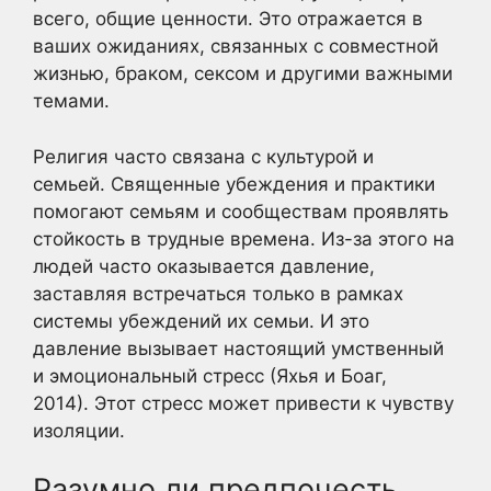
всего, общие ценности. Это отражается в
ваших ожиданиях, связанных с совместной
жизнью, браком, сексом и другими важными
темами.
Религия часто связана с культурой и
семьей. Священные убеждения и практики
помогают семьям и сообществам проявлять
стойкость в трудные времена. Из-за этого на
людей часто оказывается давление,
заставляя встречаться только в рамках
системы убеждений их семьи. И это
давление вызывает настоящий умственный
и эмоциональный стресс (Яхья и Боаг,
2014). Этот стресс может привести к чувству
изоляции.
Разумно ли предпочесть