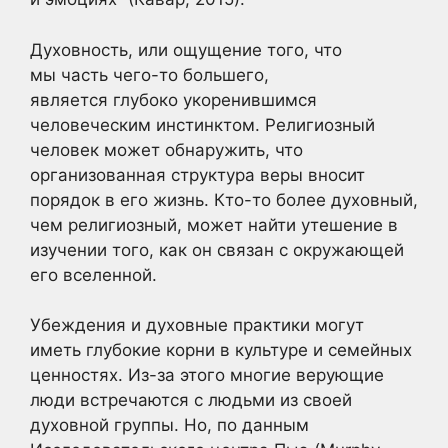
Духовность, или ощущение того, что
мы часть чего-то большего,
является глубоко укоренившимся
человеческим инстинктом. Религиозный
человек может обнаружить, что
организованная структура веры вносит
порядок в его жизнь. Кто-то более духовный,
чем религиозный, может найти утешение в
изучении того, как он связан с окружающей
его вселенной.
Убеждения и духовные практики могут
иметь глубокие корни в культуре и семейных
ценностях. Из-за этого многие верующие
люди встречаются с людьми из своей
духовной группы. Но, по данным