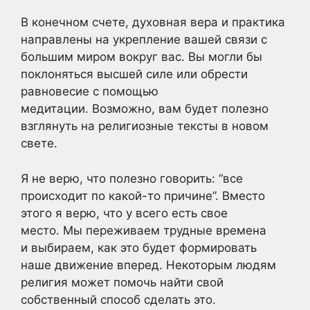
В конечном счете, духовная вера и практика
направлены на укрепление вашей связи с
большим миром вокруг вас. Вы могли бы
поклоняться высшей силе или обрести
равновесие с помощью
медитации. Возможно, вам будет полезно
взглянуть на религиозные тексты в новом
свете.
Я не верю, что полезно говорить: “все
происходит по какой-то причине”. Вместо
этого я верю, что у всего есть свое
место. Мы переживаем трудные времена
и выбираем, как это будет формировать
наше движение вперед. Некоторым людям
религия может помочь найти свой
собственный способ сделать это.