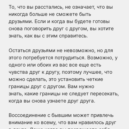
То, что вы расстались, не означает, что вы
никогда больше не сможете быть
друзьями. Если и когда вы будете готовы
снова поговорить друг с другом, вы хотите
знать, как вы с этим справитесь.
Остаться друзьями не невозможно, но для
этого потребуется потрудиться. Возможно, у
одного или обоих из вас все еще есть
чувства друг к другу, поэтому лучшее, что
можно сделать, это установить четкие
границы друг с другом. Вам нужно
знать, какие границы не следует пересекать,
когда вы снова узнаете друг друга.
Воссоединение с бывшим может привлечь
внимание ко всему, что вам нравилось друг