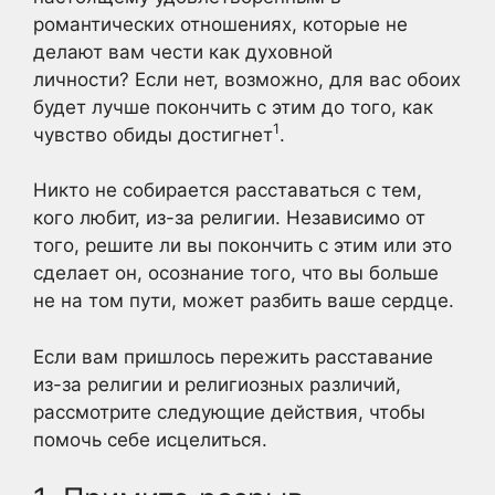
романтических отношениях, которые не
делают вам чести как духовной
личности? Если нет, возможно, для вас обоих
будет лучше покончить с этим до того, как
1
чувство обиды достигнет
.
Никто не собирается расставаться с тем,
кого любит, из-за религии. Независимо от
того, решите ли вы покончить с этим или это
сделает он, осознание того, что вы больше
не на том пути, может разбить ваше сердце.
Если вам пришлось пережить расставание
из-за религии и религиозных различий,
рассмотрите следующие действия, чтобы
помочь себе исцелиться.