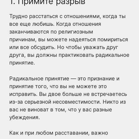
1. Примите разрыв
Трудно расстаться с отношениями, когда ты
все еще любишь. Когда отношения
заканчиваются по религиозным
причинам, вы можете надеяться помириться
или все обсудить. Но чтобы уважать друг
друга, вы должны практиковать радикальное
принятие.
Радикальное принятие — это признание и
принятие того, что вы не можете это
исправить. Вы двое больше не встречаетесь
из-за серьезной несовместимости. Никто из
вас не виноват в том, что у вас разные
убеждения.
Как и при любом расставании, важно