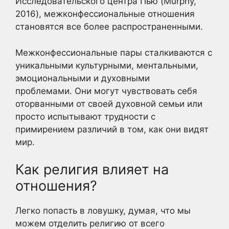
Исследовательского центра Пью (Murphy,
2016), межконфессиональные отношения
становятся все более распространенными.
Межконфессиональные пары сталкиваются с
уникальными культурными, ментальными,
эмоциональными и духовными
проблемами. Они могут чувствовать себя
оторванными от своей духовной семьи или
просто испытывают трудности с
примирением различий в том, как они видят
мир.
Как религия влияет на
отношения?
Легко попасть в ловушку, думая, что мы
можем отделить религию от всего