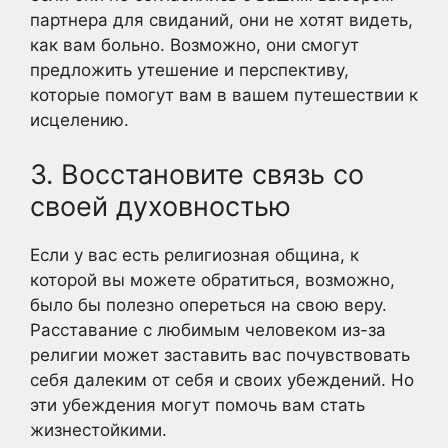
партнера для свиданий, они не хотят видеть,
как вам больно. Возможно, они смогут
предложить утешение и перспективу,
которые помогут вам в вашем путешествии к
исцелению.
3. Восстановите связь со
своей духовностью
Если у вас есть религиозная община, к
которой вы можете обратиться, возможно,
было бы полезно опереться на свою веру.
Расставание с любимым человеком из-за
религии может заставить вас почувствовать
себя далеким от себя и своих убеждений. Но
эти убеждения могут помочь вам стать
жизнестойкими.