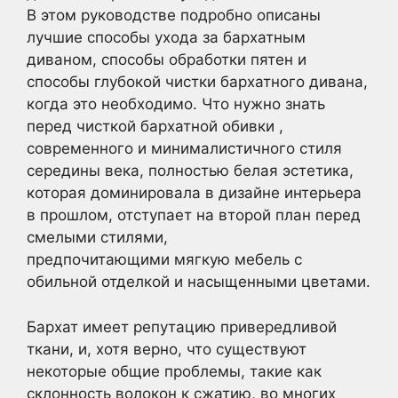
В этом руководстве подробно описаны
лучшие способы ухода за бархатным
диваном, способы обработки пятен и
способы глубокой чистки бархатного дивана,
когда это необходимо. Что нужно знать
перед чисткой бархатной обивки ,
современного и минималистичного стиля
середины века, полностью белая эстетика,
которая доминировала в дизайне интерьера
в прошлом, отступает на второй план перед
смелыми стилями,
предпочитающими мягкую мебель с
обильной отделкой и насыщенными цветами.
Бархат имеет репутацию привередливой
ткани, и, хотя верно, что существуют
некоторые общие проблемы, такие как
склонность волокон к сжатию, во многих