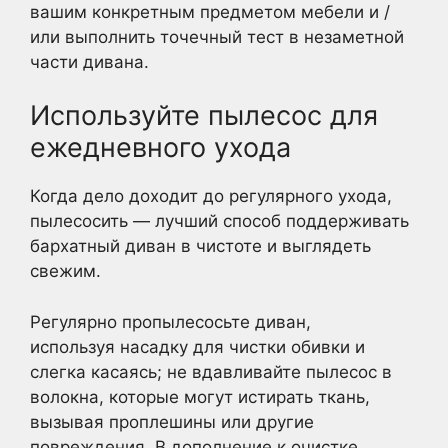
вашим конкретным предметом мебели и /
или выполнить точечный тест в незаметной
части дивана.
Используйте пылесос для
ежедневного ухода
Когда дело доходит до регулярного ухода,
пылесосить — лучший способ поддерживать
бархатный диван в чистоте и выглядеть
свежим.
Регулярно пропылесосьте диван,
используя насадку для чистки обивки и
слегка касаясь; не вдавливайте пылесос в
волокна, которые могут истирать ткань,
вызывая проплешины или другие
повреждения. В дополнение к очистке