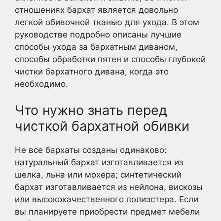
отношениях бархат является довольно
легкой обивочной тканью для ухода. В этом
руководстве подробно описаны лучшие
способы ухода за бархатным диваном,
способы обработки пятен и способы глубокой
чистки бархатного дивана, когда это
необходимо.
Что нужно знать перед
чисткой бархатной обивки
Не все бархаты созданы одинаково:
натуральный бархат изготавливается из
шелка, льна или мохера; синтетический
бархат изготавливается из нейлона, вискозы
или высококачественного полиэстера. Если
вы планируете приобрести предмет мебели