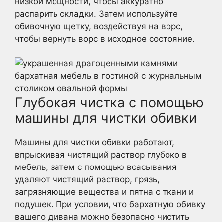
низкой мощности, чтобы аккуратно
распарить складки. Затем используйте
обивочную щетку, воздействуя на ворс,
чтобы вернуть ворс в исходное состояние.
Глубокая чистка с помощью
машины для чистки обивки
Машины для чистки обивки работают,
впрыскивая чистящий раствор глубоко в
мебель, затем с помощью всасывания
удаляют чистящий раствор, грязь,
загрязняющие вещества и пятна с ткани и
подушек. При условии, что бархатную обивку
вашего дивана можно безопасно чистить