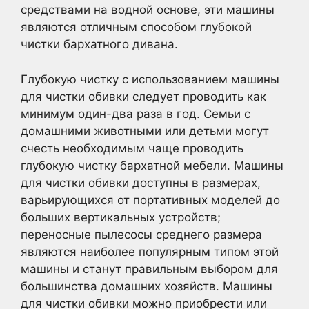
средствами на водной основе, эти машины
являются отличным способом глубокой
чистки бархатного дивана.
Глубокую чистку с использованием машины
для чистки обивки следует проводить как
минимум один-два раза в год. Семьи с
домашними животными или детьми могут
счесть необходимым чаще проводить
глубокую чистку бархатной мебели. Машины
для чистки обивки доступны в размерах,
варьирующихся от портативных моделей до
больших вертикальных устройств;
переносные пылесосы среднего размера
являются наиболее популярным типом этой
машины и станут правильным выбором для
большинства домашних хозяйств. Машины
для чистки обивки можно приобрести или