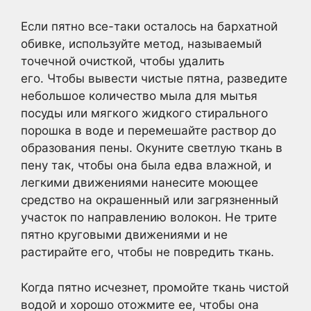
Если пятно все-таки осталось на бархатной
обивке, используйте метод, называемый
точечной очисткой, чтобы удалить
его. Чтобы вывести чистые пятна, разведите
небольшое количество мыла для мытья
посуды или мягкого жидкого стирального
порошка в воде и перемешайте раствор до
образования пены. Окуните светлую ткань в
пену так, чтобы она была едва влажной, и
легкими движениями нанесите моющее
средство на окрашенный или загрязненный
участок по направлению волокон. Не трите
пятно круговыми движениями и не
растирайте его, чтобы не повредить ткань.
Когда пятно исчезнет, промойте ткань чистой
водой и хорошо отожмите ее, чтобы она