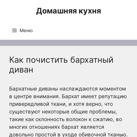
Перейти
Домашняя кухня
к
содержимому
Меню
Как почистить бархатный
диван
Бархатные диваны наслаждаются моментом
в центре внимания. Бархат имеет репутацию
привередливой ткани, и хотя верно, что
существуют некоторые общие проблемы,
такие как склонность волокон к сжатию, во
многих отношениях бархат является
довольно простой в уходе обивочной тканью.