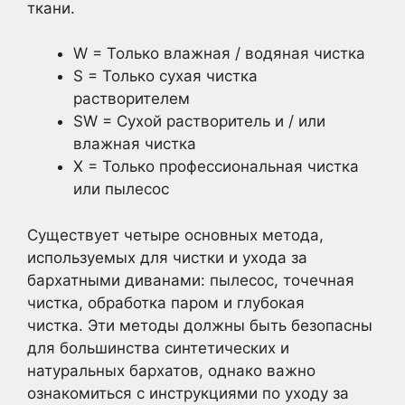
ткани.
W = Только влажная / водяная чистка
S = Только сухая чистка
растворителем
SW = Сухой растворитель и / или
влажная чистка
X = Только профессиональная чистка
или пылесос
Существует четыре основных метода,
используемых для чистки и ухода за
бархатными диванами: пылесос, точечная
чистка, обработка паром и глубокая
чистка. Эти методы должны быть безопасны
для большинства синтетических и
натуральных бархатов, однако важно
ознакомиться с инструкциями по уходу за