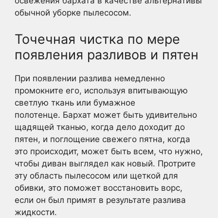
освежения бархата в качестве альтернативы
обычной уборке пылесосом.
Точечная чистка по мере
появления разливов и пятен
При появлении разлива немедленно
промокните его, используя впитывающую
светлую ткань или бумажное
полотенце. Бархат может быть удивительно
щадящей тканью, когда дело доходит до
пятен, и поглощение свежего пятна, когда
это происходит, может быть всем, что нужно,
чтобы диван выглядел как новый. Протрите
эту область пылесосом или щеткой для
обивки, это поможет восстановить ворс,
если он был примят в результате разлива
жидкости.