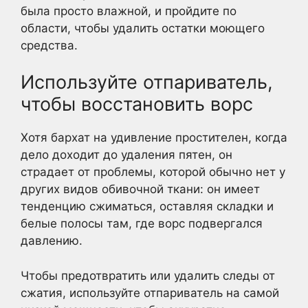
была просто влажной, и пройдите по
области, чтобы удалить остатки моющего
средства.
Используйте отпариватель,
чтобы восстановить ворс
Хотя бархат на удивление простителен, когда
дело доходит до удаления пятен, он
страдает от проблемы, которой обычно нет у
других видов обивочной ткани: он имеет
тенденцию сжиматься, оставляя складки и
белые полосы там, где ворс подвергался
давлению.
Чтобы предотвратить или удалить следы от
сжатия, используйте отпариватель на самой