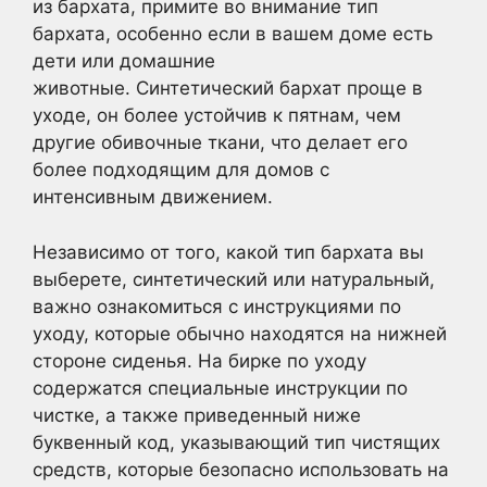
из бархата, примите во внимание тип
бархата, особенно если в вашем доме есть
дети или домашние
животные. Синтетический бархат проще в
уходе, он более устойчив к пятнам, чем
другие обивочные ткани, что делает его
более подходящим для домов с
интенсивным движением.
Независимо от того, какой тип бархата вы
выберете, синтетический или натуральный,
важно ознакомиться с инструкциями по
уходу, которые обычно находятся на нижней
стороне сиденья. На бирке по уходу
содержатся специальные инструкции по
чистке, а также приведенный ниже
буквенный код, указывающий тип чистящих
средств, которые безопасно использовать на