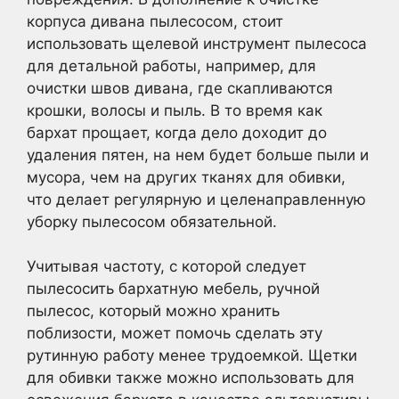
корпуса дивана пылесосом, стоит
использовать щелевой инструмент пылесоса
для детальной работы, например, для
очистки швов дивана, где скапливаются
крошки, волосы и пыль. В то время как
бархат прощает, когда дело доходит до
удаления пятен, на нем будет больше пыли и
мусора, чем на других тканях для обивки,
что делает регулярную и целенаправленную
уборку пылесосом обязательной.
Учитывая частоту, с которой следует
пылесосить бархатную мебель, ручной
пылесос, который можно хранить
поблизости, может помочь сделать эту
рутинную работу менее трудоемкой. Щетки
для обивки также можно использовать для