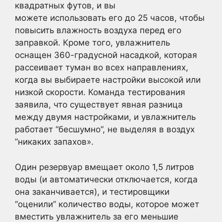
квадратных футов, и вы
можете использовать его до 25 часов, чтобы
повысить влажность воздуха перед его
заправкой. Кроме того, увлажнитель
оснащен 360-градусной насадкой, которая
рассеивает туман во всех направлениях,
когда вы выбираете настройки высокой или
низкой скорости. Команда тестирования
заявила, что существует явная разница
между двумя настройками, и увлажнитель
работает “бесшумно”, не выделяя в воздух
”никаких запахов».
Один резервуар вмещает около 1,5 литров
воды (и автоматически отключается, когда
она заканчивается), и тестировщики
“оценили” количество воды, которое может
вместить увлажнитель за его меньшие