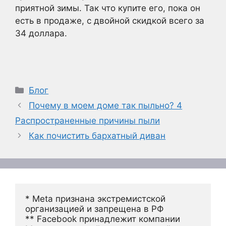
приятной зимы. Так что купите его, пока он
есть в продаже, с двойной скидкой всего за
34 доллара.
Рубрики
Блог
Почему в моем доме так пыльно? 4
Распространенные причины пыли
Как почистить бархатный диван
* Meta признана экстремистской 
организацией и запрещена в РФ
** Facebook принадлежит компании 