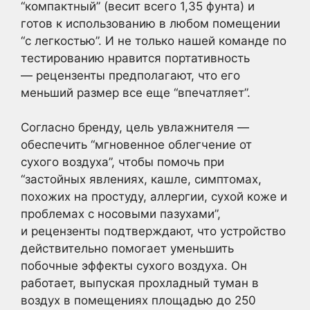
“компактный” (весит всего 1,35 фунта) и
готов к использованию в любом помещении
“с легкостью”. И не только нашей команде по
тестированию нравится портативность
— рецензенты предполагают, что его
меньший размер все еще “впечатляет”.
Согласно бренду, цель увлажнителя —
обеспечить “мгновенное облегчение от
сухого воздуха”, чтобы помочь при
“застойных явлениях, кашле, симптомах,
похожих на простуду, аллергии, сухой коже и
проблемах с носовыми пазухами”,
и рецензенты подтверждают, что устройство
действительно помогает уменьшить
побочные эффекты сухого воздуха. Он
работает, выпуская прохладный туман в
воздух в помещениях площадью до 250