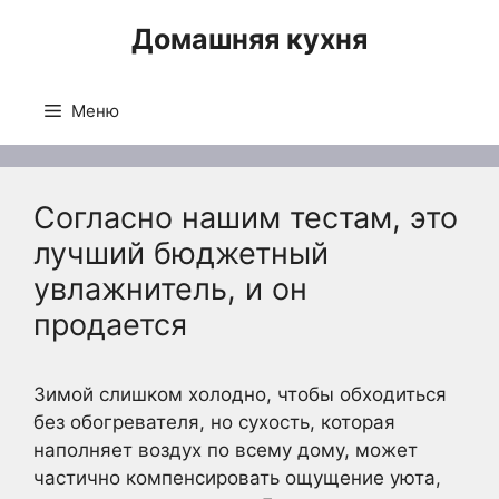
Перейти
Домашняя кухня
к
содержимому
Меню
Согласно нашим тестам, это
лучший бюджетный
увлажнитель, и он
продается
Зимой слишком холодно, чтобы обходиться
без обогревателя, но сухость, которая
наполняет воздух по всему дому, может
частично компенсировать ощущение уюта,