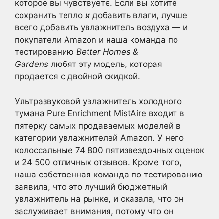
которое вы чувствуете. Если вы хотите
сохранить тепло
и
добавить влаги, лучше
всего добавить увлажнитель воздуха — и
покупатели Amazon и наша команда по
тестированию
Better Homes &
Gardens
любят эту модель, которая
продается с двойной скидкой.
Ультразвуковой увлажнитель холодного
тумана Pure Enrichment MistAire входит в
пятерку самых продаваемых моделей в
категории увлажнителей Amazon. У него
колоссальные 74 800 пятизвездочных оценок
и 24 500 отличных отзывов. Кроме того,
наша собственная команда по тестированию
заявила, что это лучший бюджетный
увлажнитель на рынке, и сказала, что он
заслуживает внимания, потому что он