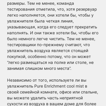
размеры. Тем не менее, команда
тестирования отметила, что, хотя резервуар
легко наполняется, они хотели бы, чтобы у
увлажнителя была четкая линия,
указывающая, когда его следует прекратить
наполнять. И они также хотели бы, чтобы его
было немного легче чистить. Тем не менее,
тестировщики по-прежнему считают, что
увлажнитель воздуха является стоящей
покупкой, особенно потому, что он может
“легко размещаться на полке или столе, не
занимая слишком много места”.
Независимо от того, используете ли вы
увлажнитель Pure Enrichment cool mist в
своей семейной комнате, офисе или спальне,
вы можете удалить часть неприятной
сухости из воздуха в вашем доме для более