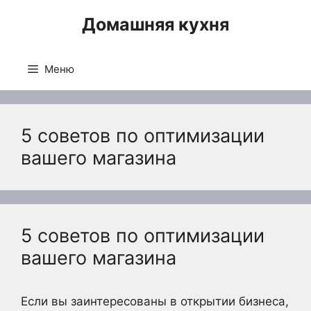
Перейти
Домашняя кухня
к
содержимому
Меню
5 советов по оптимизации
вашего магазина
5 советов по оптимизации
вашего магазина
Если вы заинтересованы в открытии бизнеса,