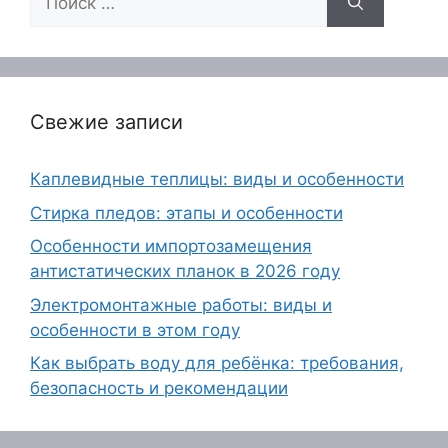
Свежие записи
Каплевидные теплицы: виды и особенности
Стирка пледов: этапы и особенности
Особенности импортозамещения
антистатических планок в 2026 году
Электромонтажные работы: виды и
особенности в этом году
Как выбрать воду для ребёнка: требования,
безопасность и рекомендации