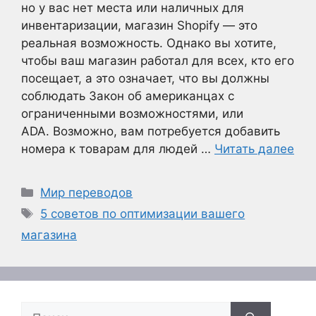
но у вас нет места или наличных для
инвентаризации, магазин Shopify — это
реальная возможность. Однако вы хотите,
чтобы ваш магазин работал для всех, кто его
посещает, а это означает, что вы должны
соблюдать Закон об американцах с
ограниченными возможностями, или
ADA. Возможно, вам потребуется добавить
номера к товарам для людей …
Читать далее
Рубрики
Мир переводов
Метки
5 советов по оптимизации вашего
магазина
Поиск: