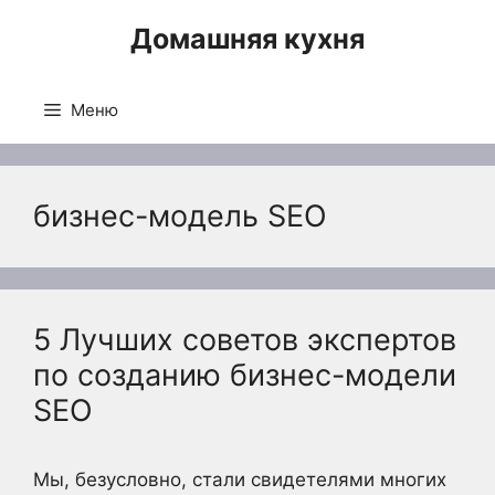
Перейти
Домашняя кухня
к
содержимому
Меню
бизнес-модель SEO
5 Лучших советов экспертов
по созданию бизнес-модели
SEO
Мы, безусловно, стали свидетелями многих