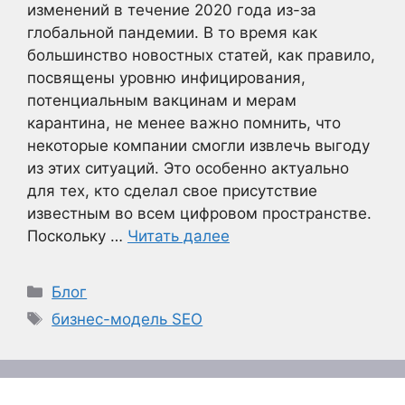
изменений в течение 2020 года из-за
глобальной пандемии. В то время как
большинство новостных статей, как правило,
посвящены уровню инфицирования,
потенциальным вакцинам и мерам
карантина, не менее важно помнить, что
некоторые компании смогли извлечь выгоду
из этих ситуаций. Это особенно актуально
для тех, кто сделал свое присутствие
известным во всем цифровом пространстве.
Поскольку …
Читать далее
Рубрики
Блог
Метки
бизнес-модель SEO