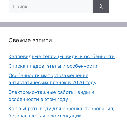
Поиск:
Свежие записи
Каплевидные теплицы: виды и особенности
Стирка пледов: этапы и особенности
Особенности импортозамещения
антистатических планок в 2026 году
Электромонтажные работы: виды и
особенности в этом году
Как выбрать воду для ребёнка: требования,
безопасность и рекомендации