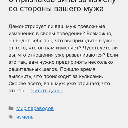
со стороны вашего мужа
Демонстрирует ли ваш муж тревожные
изменения в своем поведении? Возможно,
он ведет себя так, что вы приходите в ужас
от того, что он вам изменяет? Чувствуете ли
вы, что отношения уже разваливаются? Если
это так, вам нужно предпринять несколько
решительных шагов. Пришло время
выяснить, что происходит за кулисами.
Скорее всего, ваш муж уже отрицает, что
что-то …
Читать далее
Рубрики
Мир переводов
Метки
измена