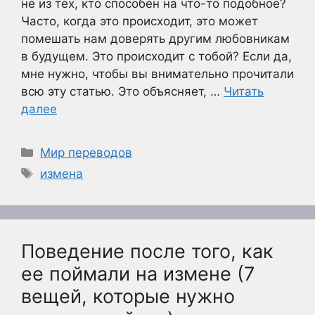
не из тех, кто способен на что-то подобное?
Часто, когда это происходит, это может
помешать нам доверять другим любовникам
в будущем. Это происходит с тобой? Если да,
мне нужно, чтобы вы внимательно прочитали
всю эту статью. Это объясняет, …
Читать
далее
Рубрики
Мир переводов
Метки
измена
Поведение после того, как
ее поймали на измене (7
вещей, которые нужно