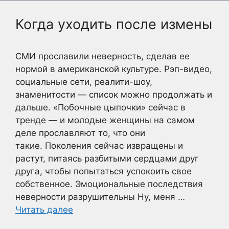
Когда уходить после измены
СМИ прославили неверность, сделав ее
нормой в американской культуре. Рэп-видео,
социальные сети, реалити-шоу,
знаменитости — список можно продолжать и
дальше. «Побочные цыпочки» сейчас в
тренде — и молодые женщины на самом
деле прославляют то, что они
такие. Поколения сейчас извращены и
растут, питаясь разбитыми сердцами друг
друга, чтобы попытаться успокоить свое
собственное. Эмоциональные последствия
неверности разрушительны Ну, меня …
Читать далее