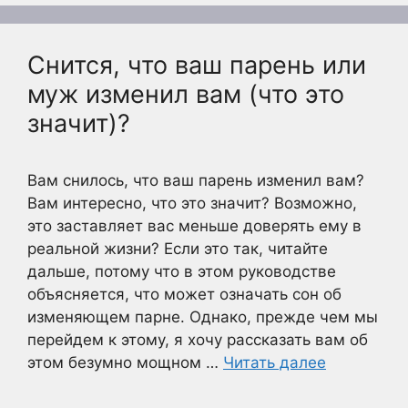
Снится, что ваш парень или
муж изменил вам (что это
значит)?
Вам снилось, что ваш парень изменил вам?
Вам интересно, что это значит? Возможно,
это заставляет вас меньше доверять ему в
реальной жизни? Если это так, читайте
дальше, потому что в этом руководстве
объясняется, что может означать сон об
изменяющем парне. Однако, прежде чем мы
перейдем к этому, я хочу рассказать вам об
этом безумно мощном …
Читать далее