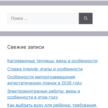
Поиск:
Свежие записи
Каплевидные теплицы: виды и особенности
Стирка пледов: этапы и особенности
Особенности импортозамещения
антистатических планок в 2026 году
Электромонтажные работы: виды и
особенности в этом году
Как выбрать воду для ребёнка: требования,