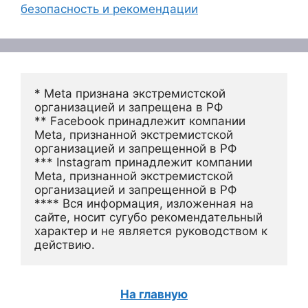
безопасность и рекомендации
* Meta признана экстремистской 
организацией и запрещена в РФ
** Facebook принадлежит компании 
Meta, признанной экстремистской 
организацией и запрещенной в РФ
*** Instagram принадлежит компании 
Meta, признанной экстремистской 
организацией и запрещенной в РФ 
**** Вся информация, изложенная на 
сайте, носит сугубо рекомендательный 
характер и не является руководством к 
действию.
На главную