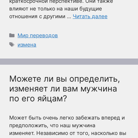
краткосрочной перспективе. Они также
влияют не только на наши будущие
отношения с другими …
Читать далее
Рубрики
Мир переводов
Метки
измена
Можете ли вы определить,
изменяет ли вам мужчина
по его яйцам?
Может быть очень легко забежать вперед и
предположить, что наш мужчина
изменяет. Независимо от того, насколько вы