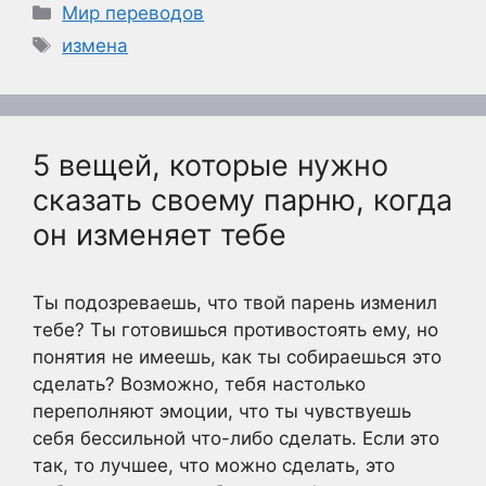
Рубрики
Мир переводов
Метки
измена
5 вещей, которые нужно
сказать своему парню, когда
он изменяет тебе
Ты подозреваешь, что твой парень изменил
тебе? Ты готовишься противостоять ему, но
понятия не имеешь, как ты собираешься это
сделать? Возможно, тебя настолько
переполняют эмоции, что ты чувствуешь
себя бессильной что-либо сделать. Если это
так, то лучшее, что можно сделать, это