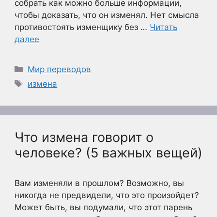
собрать как можно больше информации,
чтобы доказать, что он изменял. Нет смысла
противостоять изменщику без …
Читать
далее
Рубрики
Мир переводов
Метки
измена
Что измена говорит о
человеке? (5 важных вещей)
Вам изменяли в прошлом? Возможно, вы
никогда не предвидели, что это произойдет?
Может быть, вы подумали, что этот парень