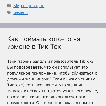
Рубрики
Мир переводов
Метки
измена
Как поймать кого-то на
измене в Тик Ток
Твой парень заядлый пользователь TikTok?
Вы подозреваете, что он использует это
популярное приложение, чтобы сблизиться с
другими женщинами? Если он «знаменит на
Тиктоке’, есть все шансы, что женщины
тянутся к нему и пытаются узнать его лучше,
но это не значит, что он использует эти
возможности. Он, вероятно, сказал вам то