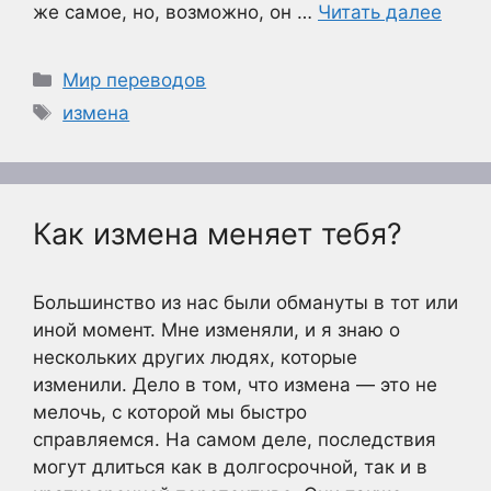
же самое, но, возможно, он …
Читать далее
Рубрики
Мир переводов
Метки
измена
Как измена меняет тебя?
Большинство из нас были обмануты в тот или
иной момент. Мне изменяли, и я знаю о
нескольких других людях, которые
изменили. Дело в том, что измена — это не
мелочь, с которой мы быстро
справляемся. На самом деле, последствия
могут длиться как в долгосрочной, так и в