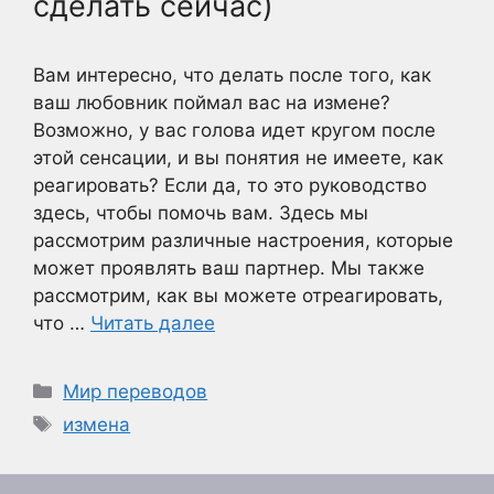
сделать сейчас)
Вам интересно, что делать после того, как
ваш любовник поймал вас на измене?
Возможно, у вас голова идет кругом после
этой сенсации, и вы понятия не имеете, как
реагировать? Если да, то это руководство
здесь, чтобы помочь вам. Здесь мы
рассмотрим различные настроения, которые
может проявлять ваш партнер. Мы также
рассмотрим, как вы можете отреагировать,
что …
Читать далее
Рубрики
Мир переводов
Метки
измена