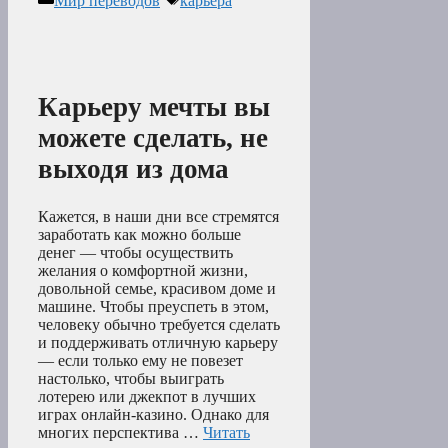
Мир переводов
карьера
Карьеру мечты вы
можете сделать, не
выходя из дома
Кажется, в наши дни все стремятся
заработать как можно больше
денег — чтобы осуществить
желания о комфортной жизни,
довольной семье, красивом доме и
машине. Чтобы преуспеть в этом,
человеку обычно требуется сделать
и поддерживать отличную карьеру
— если только ему не повезет
настолько, чтобы выиграть
лотерею или джекпот в лучших
играх онлайн-казино. Однако для
многих перспектива …
Читать