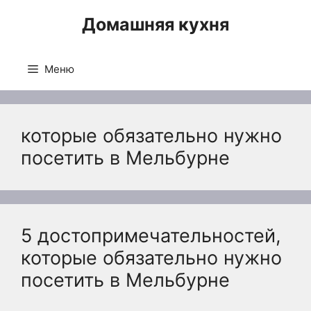
Перейти
Домашняя кухня
к
содержимому
Меню
которые обязательно нужно
посетить в Мельбурне
5 достопримечательностей,
которые обязательно нужно
посетить в Мельбурне