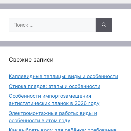
Поиск:
Свежие записи
Каплевидные теплицы: виды и особенности
Стирка пледов: этапы и особенности
Особенности импортозамещения
антистатических планок в 2026 году
Электромонтажные работы: виды и
особенности в этом году
Как выбрать воду для ребёнка: требования,