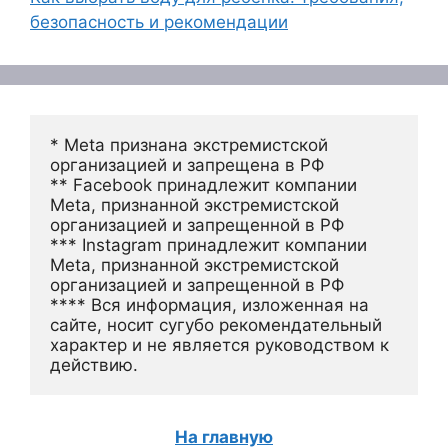
безопасность и рекомендации
* Meta признана экстремистской 
организацией и запрещена в РФ
** Facebook принадлежит компании 
Meta, признанной экстремистской 
организацией и запрещенной в РФ
*** Instagram принадлежит компании 
Meta, признанной экстремистской 
организацией и запрещенной в РФ 
**** Вся информация, изложенная на 
сайте, носит сугубо рекомендательный 
характер и не является руководством к 
действию.
На главную