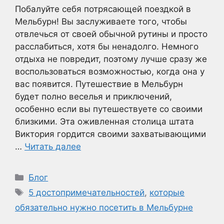
Побалуйте себя потрясающей поездкой в
Мельбурн! Вы заслуживаете того, чтобы
отвлечься от своей обычной рутины и просто
расслабиться, хотя бы ненадолго. Немного
отдыха не повредит, поэтому лучше сразу же
воспользоваться возможностью, когда она у
вас появится. Путешествие в Мельбурн
будет полно веселья и приключений,
особенно если вы путешествуете со своими
близкими. Эта оживленная столица штата
Виктория гордится своими захватывающими
…
Читать далее
Рубрики
Блог
Метки
5 достопримечательностей
,
которые
обязательно нужно посетить в Мельбурне