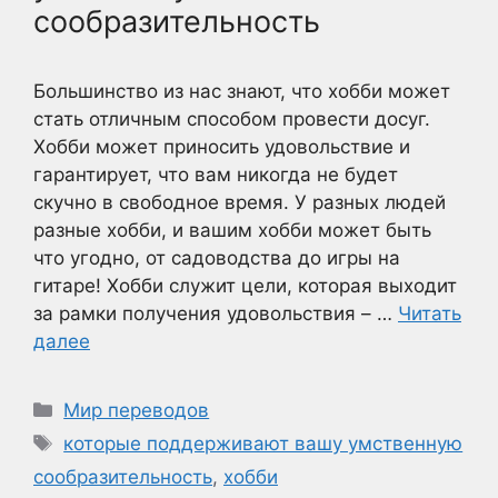
сообразительность
Большинство из нас знают, что хобби может
стать отличным способом провести досуг.
Хобби может приносить удовольствие и
гарантирует, что вам никогда не будет
скучно в свободное время. У разных людей
разные хобби, и вашим хобби может быть
что угодно, от садоводства до игры на
гитаре! Хобби служит цели, которая выходит
за рамки получения удовольствия – …
Читать
далее
Рубрики
Мир переводов
Метки
которые поддерживают вашу умственную
сообразительность
,
хобби