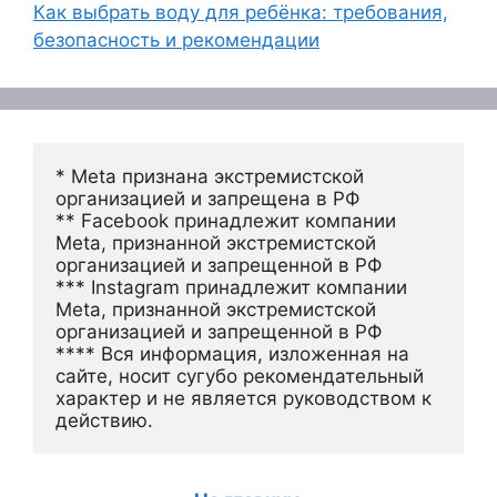
Как выбрать воду для ребёнка: требования,
безопасность и рекомендации
* Meta признана экстремистской 
организацией и запрещена в РФ
** Facebook принадлежит компании 
Meta, признанной экстремистской 
организацией и запрещенной в РФ
*** Instagram принадлежит компании 
Meta, признанной экстремистской 
организацией и запрещенной в РФ 
**** Вся информация, изложенная на 
сайте, носит сугубо рекомендательный 
характер и не является руководством к 
действию.