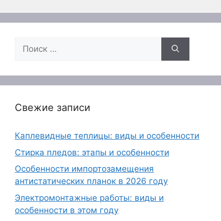
Поиск:
Свежие записи
Каплевидные теплицы: виды и особенности
Стирка пледов: этапы и особенности
Особенности импортозамещения
антистатических планок в 2026 году
Электромонтажные работы: виды и
особенности в этом году