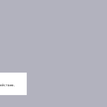
ействию.