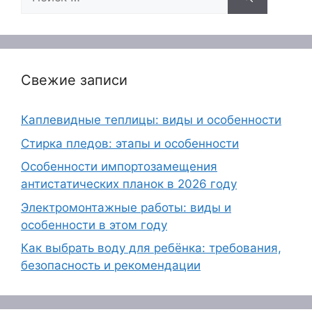
Свежие записи
Каплевидные теплицы: виды и особенности
Стирка пледов: этапы и особенности
Особенности импортозамещения
антистатических планок в 2026 году
Электромонтажные работы: виды и
особенности в этом году
Как выбрать воду для ребёнка: требования,
безопасность и рекомендации