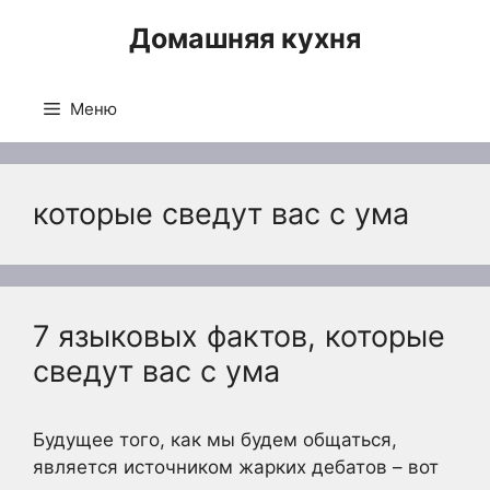
Перейти
Домашняя кухня
к
содержимому
Меню
которые сведут вас с ума
7 языковых фактов, которые
сведут вас с ума
Будущее того, как мы будем общаться,
является источником жарких дебатов – вот