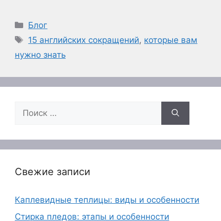
Рубрики
Блог
Метки
15 английских сокращений
,
которые вам
нужно знать
Поиск:
Свежие записи
Каплевидные теплицы: виды и особенности
Стирка пледов: этапы и особенности