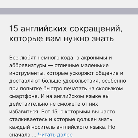
15 английских сокращений,
которые вам нужно знать
Все любят немного кода, а акронимы и
аббревиатуры — отличные маленькие
инструменты, которые ускоряют общение и
доставляют больше удовольствия, особенно
при попытке быстро печатать на скользком
смартфоне. И на английском языке вы
действительно не сможете от них
избавиться. Вот 15, с которыми вы часто
сталкиваетесь и которые должен знать
каждый носитель английского языка. Но
сначала …
Читать далее