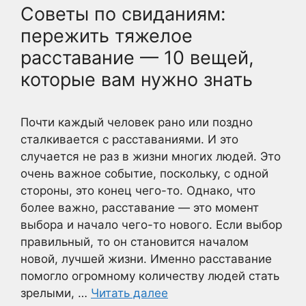
Советы по свиданиям:
пережить тяжелое
расставание — 10 вещей,
которые вам нужно знать
Почти каждый человек рано или поздно
сталкивается с расставаниями. И это
случается не раз в жизни многих людей. Это
очень важное событие, поскольку, с одной
стороны, это конец чего-то. Однако, что
более важно, расставание — это момент
выбора и начало чего-то нового. Если выбор
правильный, то он становится началом
новой, лучшей жизни. Именно расставание
помогло огромному количеству людей стать
зрелыми, …
Читать далее