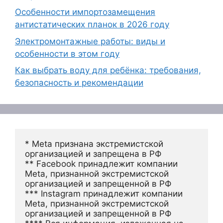
Особенности импортозамещения
антистатических планок в 2026 году
Электромонтажные работы: виды и
особенности в этом году
Как выбрать воду для ребёнка: требования,
безопасность и рекомендации
* Meta признана экстремистской 
организацией и запрещена в РФ
** Facebook принадлежит компании 
Meta, признанной экстремистской 
организацией и запрещенной в РФ
*** Instagram принадлежит компании 
Meta, признанной экстремистской 
организацией и запрещенной в РФ 