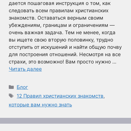
дается пошаговая инструкция о том, как
следовать всем правилам христианских
знакомств. Оставаться верным своим
убеждениям, границам и ограничениям —
очень важная задача. Тем не менее, когда
вы ищете свою вторую половинку, трудно
отступить от искушений и найти общую почву
для построения отношений. Несмотря на все
страхи, это возможно! Вам просто нужно …
Читать далее
Рубрики
Блог
Метки
12 Правил христианских знакомств
,
которые вам нужно знать