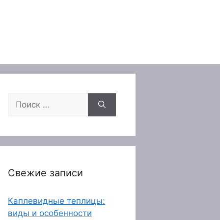
Поиск:
Свежие записи
Каплевидные теплицы:
виды и особенности