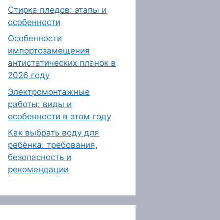
Стирка пледов: этапы и
особенности
Особенности
импортозамещения
антистатических планок в
2026 году
Электромонтажные
работы: виды и
особенности в этом году
Как выбрать воду для
ребёнка: требования,
безопасность и
рекомендации