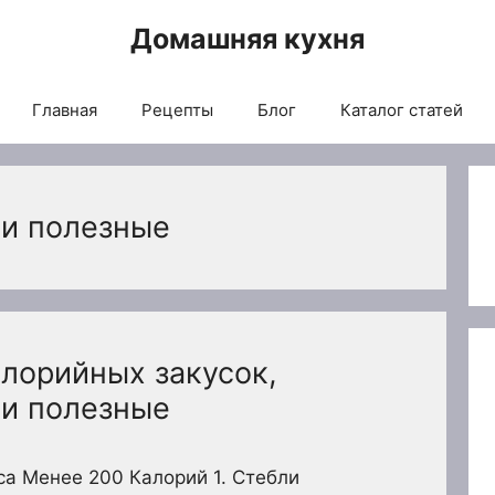
Домашняя кухня
Главная
Рецепты
Блог
Каталог статей
 и полезные
алорийных закусок,
 и полезные
а Менее 200 Калорий 1. Стебли