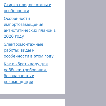
Стирка пледов: этапы и
особенности
Особенности
импортозамещения
антистатических планок в
2026 году
Электромонтажные
работы: виды и
особенности в этом году
Как выбрать воду для
ребёнка: требования,
безопасность и
рекомендации