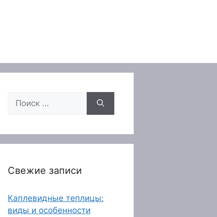
Поиск:
Свежие записи
Каплевидные теплицы:
виды и особенности