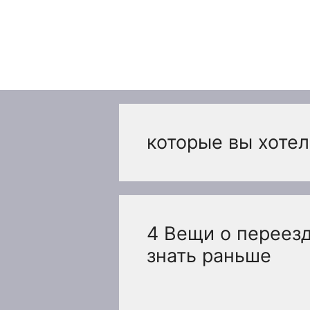
Перейти
к
содержимому
которые вы хотел
4 Вещи о переезд
знать раньше