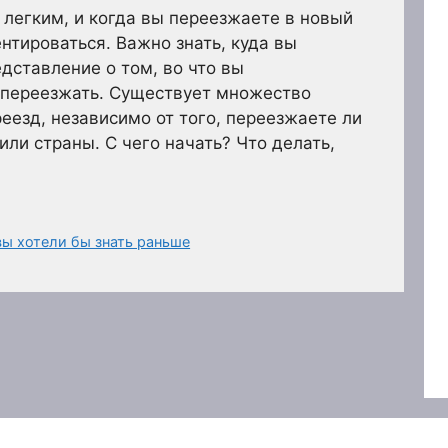
 легким, и когда вы переезжаете в новый
нтироваться. Важно знать, куда вы
дставление о том, во что вы
 переезжать. Существует множество
еезд, независимо от того, переезжаете ли
или страны. С чего начать? Что делать,
вы хотели бы знать раньше