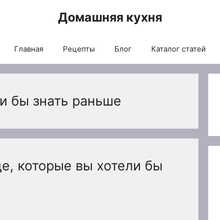
Домашняя кухня
Главная
Рецепты
Блог
Каталог статей
и бы знать раньше
е, которые вы хотели бы