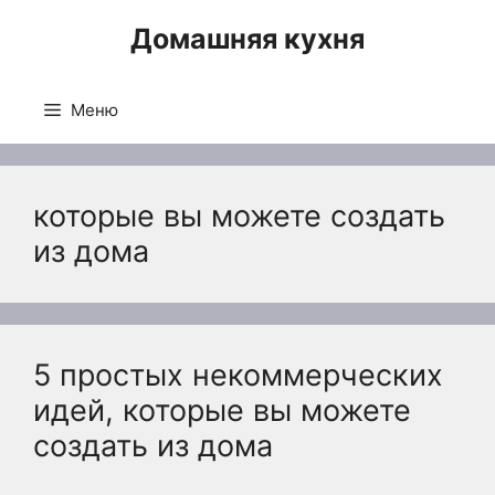
Перейти
Домашняя кухня
к
содержимому
Меню
которые вы можете создать
из дома
5 простых некоммерческих
идей, которые вы можете
создать из дома