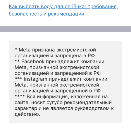
Как выбрать воду для ребёнка: требования,
безопасность и рекомендации
* Meta признана экстремистской 
организацией и запрещена в РФ
** Facebook принадлежит компании 
Meta, признанной экстремистской 
организацией и запрещенной в РФ
*** Instagram принадлежит компании 
Meta, признанной экстремистской 
организацией и запрещенной в РФ 
**** Вся информация, изложенная на 
сайте, носит сугубо рекомендательный 
характер и не является руководством к 
действию.