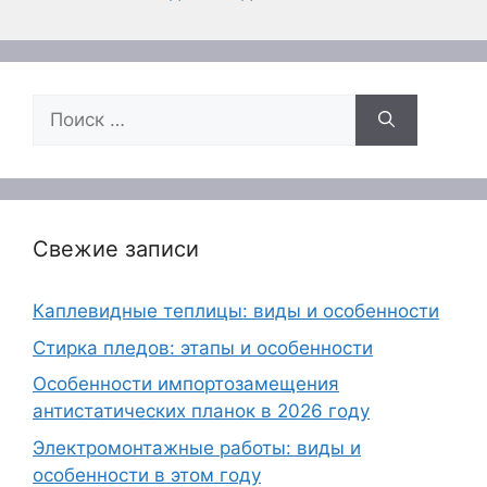
Поиск:
Свежие записи
Каплевидные теплицы: виды и особенности
Стирка пледов: этапы и особенности
Особенности импортозамещения
антистатических планок в 2026 году
Электромонтажные работы: виды и
особенности в этом году