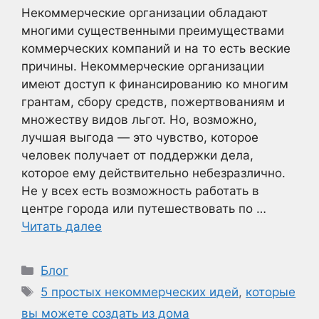
Некоммерческие организации обладают
многими существенными преимуществами
коммерческих компаний и на то есть веские
причины. Некоммерческие организации
имеют доступ к финансированию ко многим
грантам, сбору средств, пожертвованиям и
множеству видов льгот. Но, возможно,
лучшая выгода — это чувство, которое
человек получает от поддержки дела,
которое ему действительно небезразлично.
Не у всех есть возможность работать в
центре города или путешествовать по …
Читать далее
Рубрики
Блог
Метки
5 простых некоммерческих идей
,
которые
вы можете создать из дома