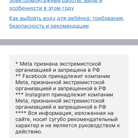
Электромонтажные работы: виды и
особенности в этом году
Как выбрать воду для ребёнка: требования,
безопасность и рекомендации
* Meta признана экстремистской 
организацией и запрещена в РФ
** Facebook принадлежит компании 
Meta, признанной экстремистской 
организацией и запрещенной в РФ
*** Instagram принадлежит компании 
Meta, признанной экстремистской 
организацией и запрещенной в РФ 
**** Вся информация, изложенная на 
сайте, носит сугубо рекомендательный 
характер и не является руководством к 
действию.