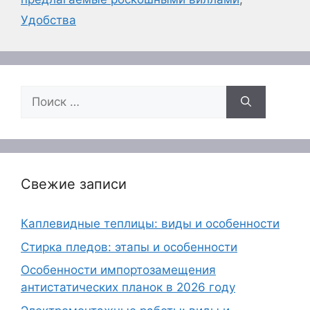
Удобства
Поиск:
Свежие записи
Каплевидные теплицы: виды и особенности
Стирка пледов: этапы и особенности
Особенности импортозамещения
антистатических планок в 2026 году