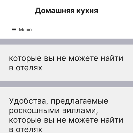
Перейти
Домашняя кухня
к
содержимому
Меню
которые вы не можете найти
в отелях
Удобства, предлагаемые
роскошными виллами,
которые вы не можете найти
в отелях