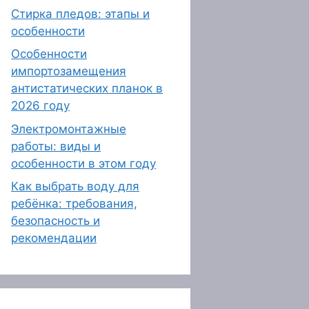
Стирка пледов: этапы и
особенности
Особенности
импортозамещения
антистатических планок в
2026 году
Электромонтажные
работы: виды и
особенности в этом году
Как выбрать воду для
ребёнка: требования,
безопасность и
рекомендации