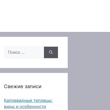
Поиск:
Свежие записи
Каплевидные теплицы:
виды и особенности