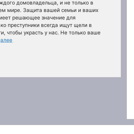
ждого домовладельца, и не только в
сем мире. Защита вашей семьи и ваших
меет решающее значение для
ко преступники всегда ищут щели в
и, чтобы украсть у нас. Не только ваше
далее