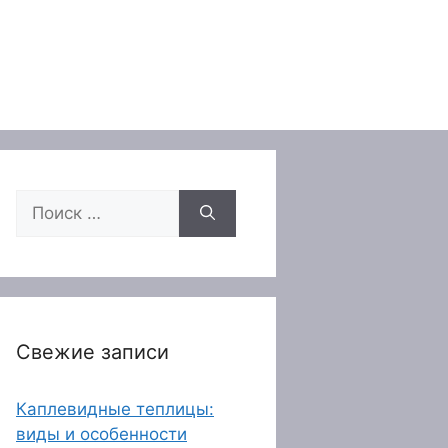
Поиск:
Свежие записи
Каплевидные теплицы:
виды и особенности