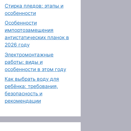
Стирка пледов: этапы и
особенности
Особенности
импортозамещения
антистатических планок в
2026 году
Электромонтажные
работы: виды и
особенности в этом году
Как выбрать воду для
ребёнка: требования,
безопасность и
рекомендации