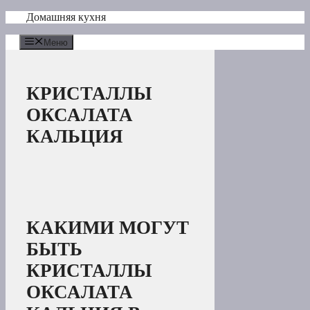
Перейти
Домашняя кухня
к
содержимому
Меню
КРИСТАЛЛЫ
ОКСАЛАТА
КАЛЬЦИЯ
КАКИМИ МОГУТ
БЫТЬ
КРИСТАЛЛЫ
ОКСАЛАТА