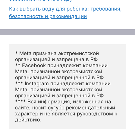
Как выбрать воду для ребёнка: требования,
безопасность и рекомендации
* Meta признана экстремистской 
организацией и запрещена в РФ
** Facebook принадлежит компании 
Meta, признанной экстремистской 
организацией и запрещенной в РФ
*** Instagram принадлежит компании 
Meta, признанной экстремистской 
организацией и запрещенной в РФ 
**** Вся информация, изложенная на 
сайте, носит сугубо рекомендательный 
характер и не является руководством к 
действию.