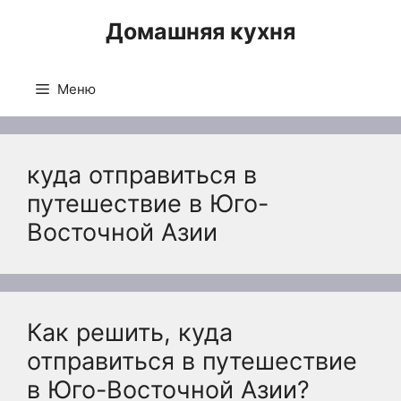
Перейти
Домашняя кухня
к
содержимому
Меню
куда отправиться в
путешествие в Юго-
Восточной Азии
Как решить, куда
отправиться в путешествие
в Юго-Восточной Азии?