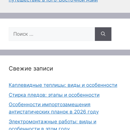
Поиск:
Свежие записи
Каплевидные теплицы: виды и особенности
Стирка пледов: этапы и особенности
Особенности импортозамещения
антистатических планок в 2026 году
Электромонтажные работы: виды и
особенности в этом году