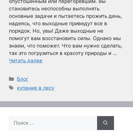
опустошенным или перегоревшим. Вы
становитесь неспособны выполнять
основные задачи и пытаетесь прожить день,
надеясь, что выходные приведут все в
порядок. Но, увы! Даже выходные не
помогут вам восстановить силы. Однако мы
знаем, что поможет. Что вам нужно сделать,
так это погрузиться в красоту природы и …
Читать далее
Рубрики
Блог
Метки
купание в лесу
Поиск: