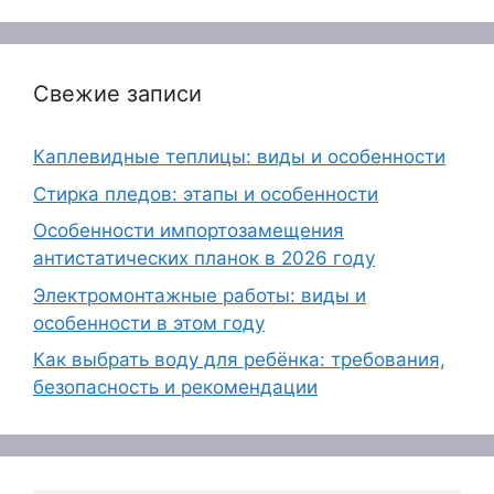
Свежие записи
Каплевидные теплицы: виды и особенности
Стирка пледов: этапы и особенности
Особенности импортозамещения
антистатических планок в 2026 году
Электромонтажные работы: виды и
особенности в этом году
Как выбрать воду для ребёнка: требования,
безопасность и рекомендации