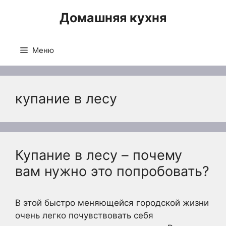
Перейти
Домашняя кухня
к
содержимому
Меню
купание в лесу
Купание в лесу – почему
вам нужно это попробовать?
В этой быстро меняющейся городской жизни
очень легко почувствовать себя