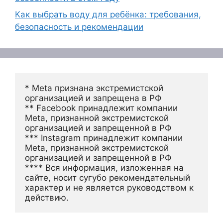
Как выбрать воду для ребёнка: требования,
безопасность и рекомендации
* Meta признана экстремистской 
организацией и запрещена в РФ
** Facebook принадлежит компании 
Meta, признанной экстремистской 
организацией и запрещенной в РФ
*** Instagram принадлежит компании 
Meta, признанной экстремистской 
организацией и запрещенной в РФ 
**** Вся информация, изложенная на 
сайте, носит сугубо рекомендательный 
характер и не является руководством к 
действию.