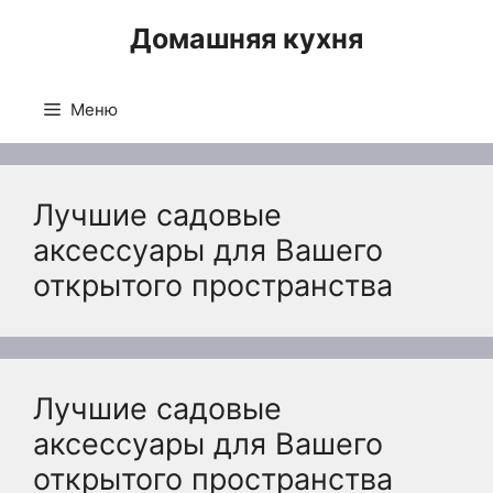
Перейти
Домашняя кухня
к
содержимому
Меню
Лучшие садовые
аксессуары для Вашего
открытого пространства
Лучшие садовые
аксессуары для Вашего
открытого пространства