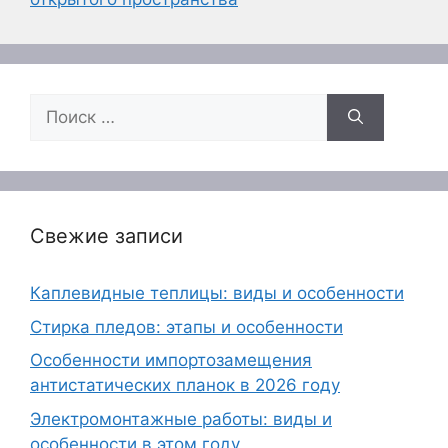
Поиск:
Свежие записи
Каплевидные теплицы: виды и особенности
Стирка пледов: этапы и особенности
Особенности импортозамещения
антистатических планок в 2026 году
Электромонтажные работы: виды и
особенности в этом году