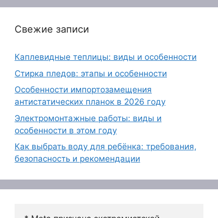
Свежие записи
Каплевидные теплицы: виды и особенности
Стирка пледов: этапы и особенности
Особенности импортозамещения
антистатических планок в 2026 году
Электромонтажные работы: виды и
особенности в этом году
Как выбрать воду для ребёнка: требования,
безопасность и рекомендации