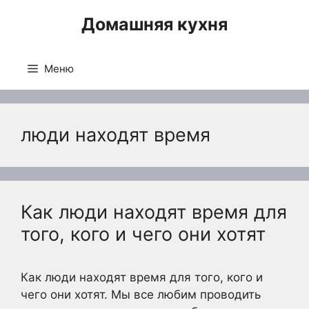
Перейти
Домашняя кухня
к
содержимому
Меню
люди находят время
Как люди находят время для
того, кого и чего они хотят
Как люди находят время для того, кого и
чего они хотят. Мы все любим проводить