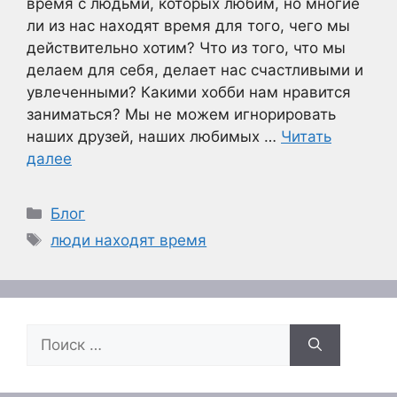
время с людьми, которых любим, но многие
ли из нас находят время для того, чего мы
действительно хотим? Что из того, что мы
делаем для себя, делает нас счастливыми и
увлеченными? Какими хобби нам нравится
заниматься? Мы не можем игнорировать
наших друзей, наших любимых …
Читать
далее
Рубрики
Блог
Метки
люди находят время
Поиск: