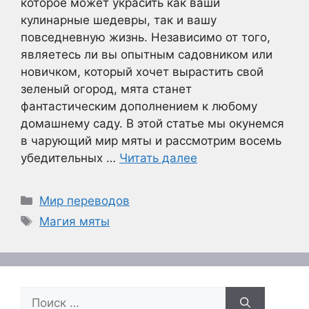
которое может украсить как ваши
кулинарные шедевры, так и вашу
повседневную жизнь. Независимо от того,
являетесь ли вы опытным садовником или
новичком, который хочет вырастить свой
зеленый огород, мята станет
фантастическим дополнением к любому
домашнему саду. В этой статье мы окунемся
в чарующий мир мяты и рассмотрим восемь
убедительных …
Читать далее
Рубрики
Мир переводов
Метки
Магия мяты
Поиск: