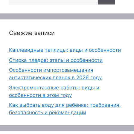
Свежие записи
Каплевидные теплицы: виды и особенности
Стирка пледов: этапы и особенности
Особенности импортозамещения
антистатических планок в 2026 году
Электромонтажные работы: виды и
особенности в этом году
Как выбрать воду для ребёнка: требования,
безопасность и рекомендации