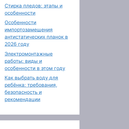
Стирка пледов: этапы и
особенности
Особенности
импортозамещения
антистатических планок в
2026 году
Электромонтажные
работы: виды и
особенности в этом году
Как выбрать воду для
ребёнка: требования,
безопасность и
рекомендации