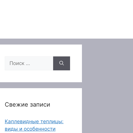
Поиск:
Свежие записи
Каплевидные теплицы:
виды и особенности