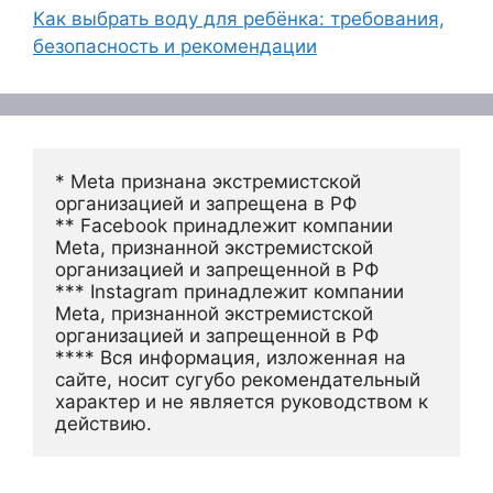
Как выбрать воду для ребёнка: требования,
безопасность и рекомендации
* Meta признана экстремистской 
организацией и запрещена в РФ
** Facebook принадлежит компании 
Meta, признанной экстремистской 
организацией и запрещенной в РФ
*** Instagram принадлежит компании 
Meta, признанной экстремистской 
организацией и запрещенной в РФ 
**** Вся информация, изложенная на 
сайте, носит сугубо рекомендательный 
характер и не является руководством к 
действию.