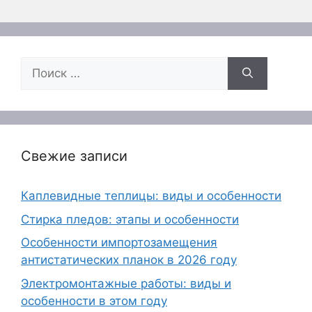
Поиск:
Свежие записи
Каплевидные теплицы: виды и особенности
Стирка пледов: этапы и особенности
Особенности импортозамещения
антистатических планок в 2026 году
Электромонтажные работы: виды и
особенности в этом году