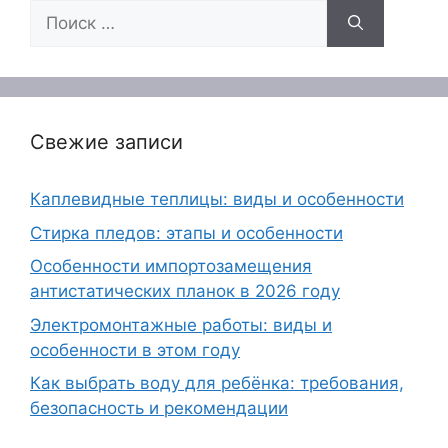
Поиск:
Свежие записи
Каплевидные теплицы: виды и особенности
Стирка пледов: этапы и особенности
Особенности импортозамещения
антистатических планок в 2026 году
Электромонтажные работы: виды и
особенности в этом году
Как выбрать воду для ребёнка: требования,
безопасность и рекомендации