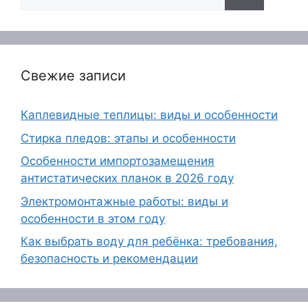
Свежие записи
Каплевидные теплицы: виды и особенности
Стирка пледов: этапы и особенности
Особенности импортозамещения
антистатических планок в 2026 году
Электромонтажные работы: виды и
особенности в этом году
Как выбрать воду для ребёнка: требования,
безопасность и рекомендации