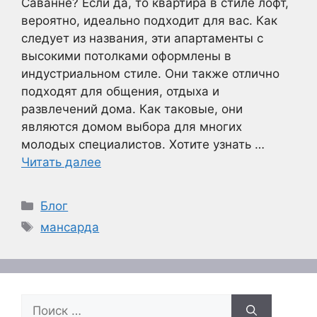
Саванне? Если да, то квартира в стиле лофт,
вероятно, идеально подходит для вас. Как
следует из названия, эти апартаменты с
высокими потолками оформлены в
индустриальном стиле. Они также отлично
подходят для общения, отдыха и
развлечений дома. Как таковые, они
являются домом выбора для многих
молодых специалистов. Хотите узнать …
Читать далее
Рубрики
Блог
Метки
мансарда
Поиск: