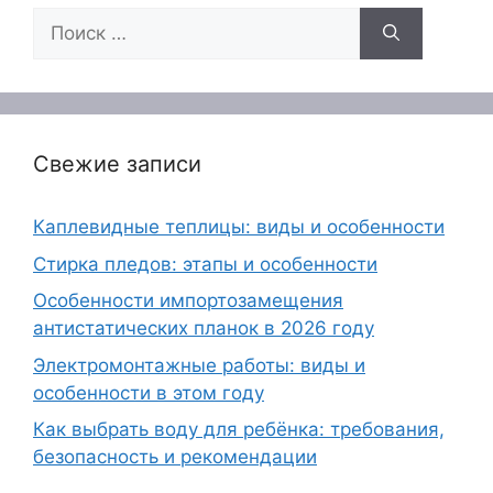
Поиск:
Свежие записи
Каплевидные теплицы: виды и особенности
Стирка пледов: этапы и особенности
Особенности импортозамещения
антистатических планок в 2026 году
Электромонтажные работы: виды и
особенности в этом году
Как выбрать воду для ребёнка: требования,
безопасность и рекомендации