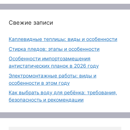
Свежие записи
Каплевидные теплицы: виды и особенности
Стирка пледов: этапы и особенности
Особенности импортозамещения
антистатических планок в 2026 году
Электромонтажные работы: виды и
особенности в этом году
Как выбрать воду для ребёнка: требования,
безопасность и рекомендации