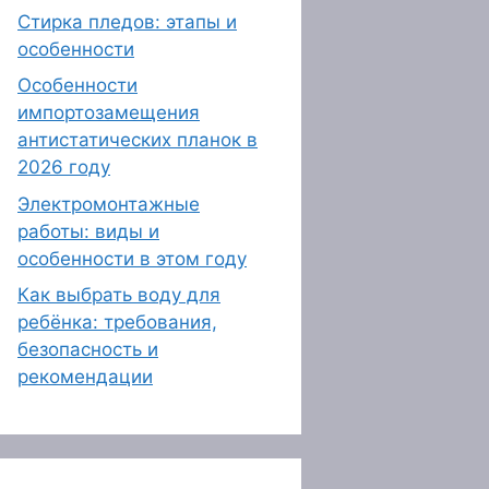
Стирка пледов: этапы и
особенности
Особенности
импортозамещения
антистатических планок в
2026 году
Электромонтажные
работы: виды и
особенности в этом году
Как выбрать воду для
ребёнка: требования,
безопасность и
рекомендации