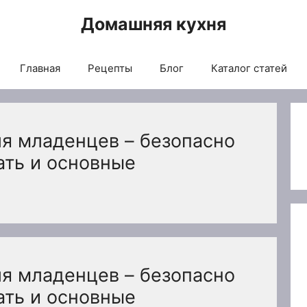
Домашняя кухня
Главная
Рецепты
Блог
Каталог статей
я младенцев – безопасно
ать и основные
я младенцев – безопасно
ать и основные