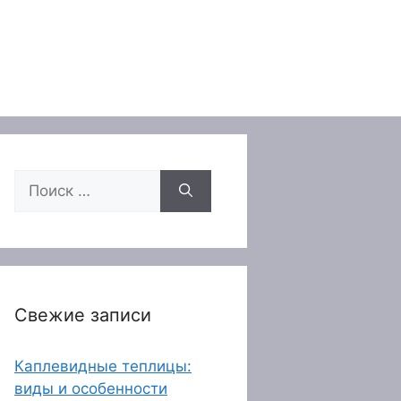
Поиск:
Свежие записи
Каплевидные теплицы:
виды и особенности