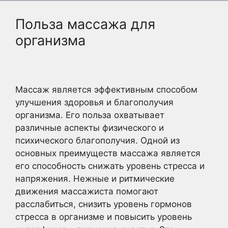
Польза массажа для
организма
Массаж является эффективным способом
улучшения здоровья и благополучия
организма. Его польза охватывает
различные аспекты физического и
психического благополучия. Одной из
основных преимуществ массажа является
его способность снижать уровень стресса и
напряжения. Нежные и ритмические
движения массажиста помогают
расслабиться, снизить уровень гормонов
стресса в организме и повысить уровень