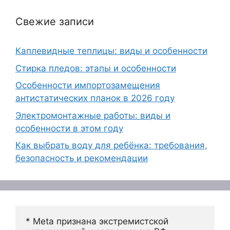
Свежие записи
Каплевидные теплицы: виды и особенности
Стирка пледов: этапы и особенности
Особенности импортозамещения
антистатических планок в 2026 году
Электромонтажные работы: виды и
особенности в этом году
Как выбрать воду для ребёнка: требования,
безопасность и рекомендации
* Meta признана экстремистской 