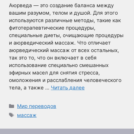
Аюрведа — это создание баланса между
вашим разумом, телом и душой. Для этого
используются различные методы, такие как
фитотерапевтические процедуры,
специальные диеты, очищающие процедуры
и аюрведический массаж. Что отличает
аюрведический массаж от всех остальных,
так это то, что он включает в себя
использование специально смешанных
эфирных масел для снятия стресса,
омоложения и расслабления человеческого
тела, а также …
Читать далее
Рубрики
Мир переводов
Метки
массаж