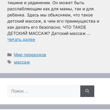
тишине и уединении. Он может быть
расслабляющим как для мамы, так и для
ребенка. Здесь мы объясняем, что такое
детский массаж, в чем его преимущества и
как делать его безопасно. ЧТО ТАКОЕ
ДЕТСКИЙ МАССАЖ? Детский массаж …
Читать далее
Рубрики
Мир переводов
Метки
массаж
Поиск: