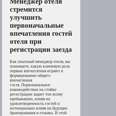
Менеджер отеля
стремится
улучшить
первоначальные
впечатления гостей
отеля при
регистрации заезда
Как опытный менеджер отеля, вы
понимаете, какую ключевую роль
первые впечатления играют в
формировании общего
впечатления
гостя. Первоначальное
взаимодействие на стойке
регистрации задает тон всему
пребыванию, влияя на
удовлетворенность гостей и
потенциально влияя на будущие
бронирования и отзывы. В этой