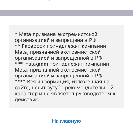
* Meta признана экстремистской 
организацией и запрещена в РФ
** Facebook принадлежит компании 
Meta, признанной экстремистской 
организацией и запрещенной в РФ
*** Instagram принадлежит компании 
Meta, признанной экстремистской 
организацией и запрещенной в РФ 
**** Вся информация, изложенная на 
сайте, носит сугубо рекомендательный 
характер и не является руководством к 
действию.
На главную