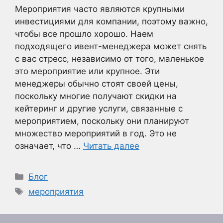
Мероприятия часто являются крупными
инвестициями для компании, поэтому важно,
чтобы все прошло хорошо. Наем
подходящего ивент-менеджера может снять
с вас стресс, независимо от того, маленькое
это мероприятие или крупное. Эти
менеджеры обычно стоят своей цены,
поскольку многие получают скидки на
кейтеринг и другие услуги, связанные с
мероприятием, поскольку они планируют
множество мероприятий в год. Это не
означает, что …
Читать далее
Рубрики
Блог
Метки
мероприятия