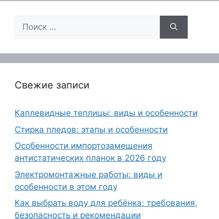
Поиск:
Свежие записи
Каплевидные теплицы: виды и особенности
Стирка пледов: этапы и особенности
Особенности импортозамещения
антистатических планок в 2026 году
Электромонтажные работы: виды и
особенности в этом году
Как выбрать воду для ребёнка: требования,
безопасность и рекомендации