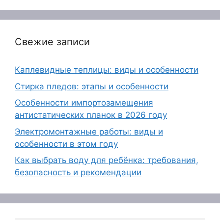
Свежие записи
Каплевидные теплицы: виды и особенности
Стирка пледов: этапы и особенности
Особенности импортозамещения
антистатических планок в 2026 году
Электромонтажные работы: виды и
особенности в этом году
Как выбрать воду для ребёнка: требования,
безопасность и рекомендации