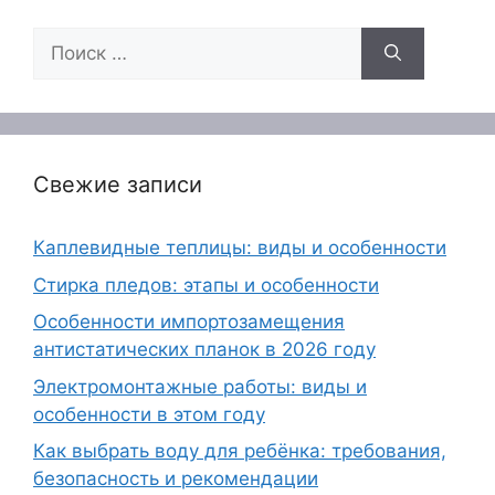
Поиск:
Свежие записи
Каплевидные теплицы: виды и особенности
Стирка пледов: этапы и особенности
Особенности импортозамещения
антистатических планок в 2026 году
Электромонтажные работы: виды и
особенности в этом году
Как выбрать воду для ребёнка: требования,
безопасность и рекомендации