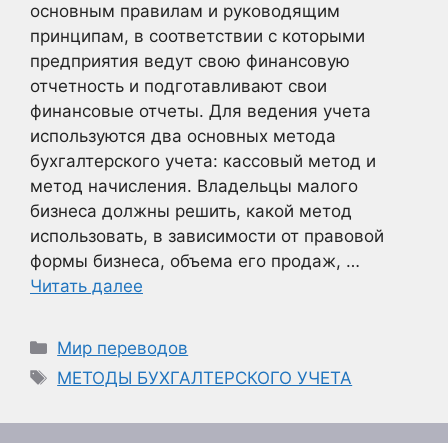
основным правилам и руководящим
принципам, в соответствии с которыми
предприятия ведут свою финансовую
отчетность и подготавливают свои
финансовые отчеты. Для ведения учета
используются два основных метода
бухгалтерского учета: кассовый метод и
метод начисления. Владельцы малого
бизнеса должны решить, какой метод
использовать, в зависимости от правовой
формы бизнеса, объема его продаж, …
Читать далее
Рубрики
Мир переводов
Метки
МЕТОДЫ БУХГАЛТЕРСКОГО УЧЕТА