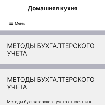
Перейти
Домашняя кухня
к
содержимому
Меню
МЕТОДЫ БУХГАЛТЕРСКОГО
УЧЕТА
МЕТОДЫ БУХГАЛТЕРСКОГО
УЧЕТА
Методы бухгалтерского учета относятся к